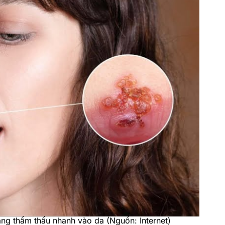
ng thẩm thấu nhanh vào da (Nguồn: Internet)