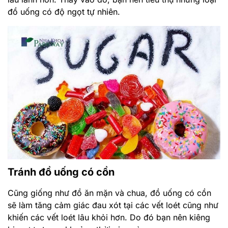
đồ uống có độ ngọt tự nhiên.
Tránh đồ uống có cồn
Cũng giống như đồ ăn mặn và chua, đồ uống có cồn
sẽ làm tăng cảm giác đau xót tại các vết loét cũng như
khiến các vết loét lâu khỏi hơn. Do đó bạn nên kiêng