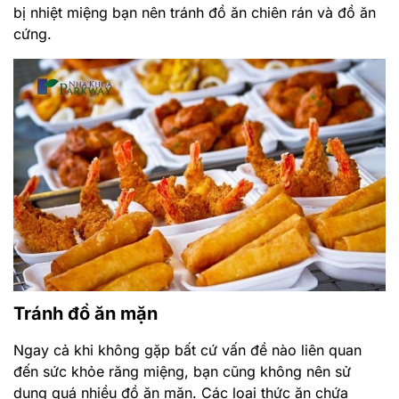
bị nhiệt miệng bạn nên tránh đồ ăn chiên rán và đồ ăn
cứng.
Tránh đồ ăn mặn
Ngay cả khi không gặp bất cứ vấn đề nào liên quan
đến sức khỏe răng miệng, bạn cũng không nên sử
dụng quá nhiều đồ ăn mặn. Các loại thức ăn chứa