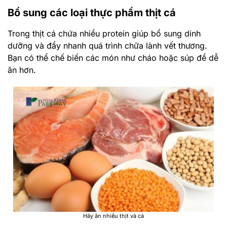
Bổ sung các loại thực phẩm thịt cá
Trong thịt cá chứa nhiều protein giúp bổ sung dinh
dưỡng và đẩy nhanh quá trình chữa lành vết thương.
Bạn có thể chế biến các món như cháo hoặc súp để dễ
ăn hơn.
Hãy ăn nhiều thịt và cá