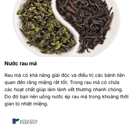
Nước rau má
Rau má có khả năng giải độc và điều trị các bệnh liên
quan đến răng miệng rất tốt. Trong rau má có chứa
các hoạt chất giúp làm lành vết thương nhanh chóng.
Do đó bạn nên uống nước ép rau má trong khoảng thời
gian bị nhiệt miệng.