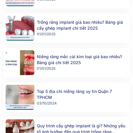
Trồng răng implant giá bao nhiêu? Bảng giá
cấy ghép implant chi tiết 2025
01/01/2025
Niềng răng mắc cài kim loại giá bao nhiêu?
Bảng giá chi tiết 2025
01/01/2025
Top 5 địa chỉ niềng răng uy tín Quận 7
TPHCM
03/10/2024
Quy trình cấy ghép implant là gì? Những yếu
tố ảnh hưởng đến quá trình trồng răng