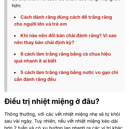
hơn:
Cách đánh răng đúng cách để trắng răng
cho người lớn và trẻ em
Khi nào nên đổi bàn chải đánh răng? Vì sao
nên thay bàn chải định kỳ?
6 cách làm trắng răng bằng cà chua hiệu
quả nhanh ít ai biết
5 cách làm trắng răng bằng nước vo gạo chỉ
cần đánh răng đều
Điều trị nhiệt miệng ở đâu?
Thông thường, với các vết nhiệt miệng nhẹ sẽ tự khỏi
sau vài ngày. Tuy nhiên, nếu vết nhiệt miệng kéo dài
hơn 2 tuần và có xu hướng lan nhanh ra các vị trí khác