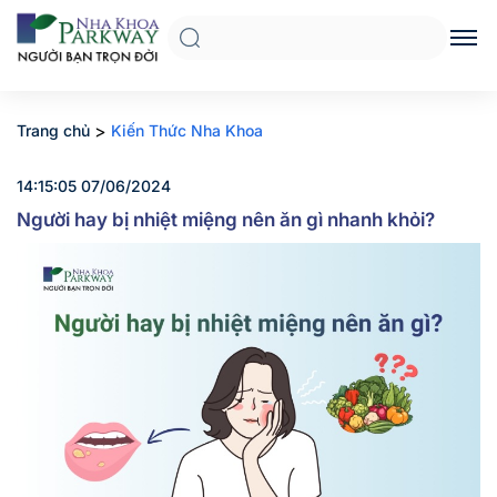
>
Trang chủ
Kiến Thức Nha Khoa
14:15:05 07/06/2024
Người hay bị nhiệt miệng nên ăn gì nhanh khỏi?