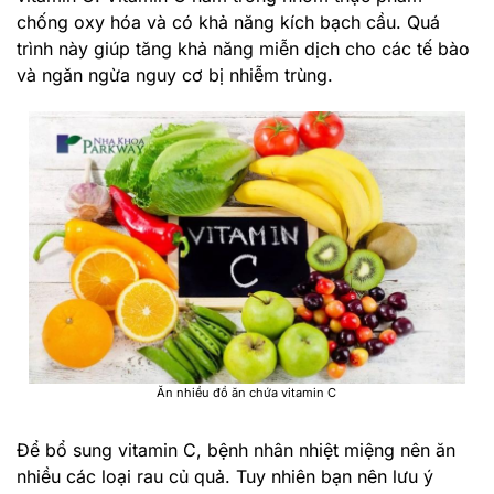
chống oxy hóa và có khả năng kích bạch cầu. Quá
trình này giúp tăng khả năng miễn dịch cho các tế bào
và ngăn ngừa nguy cơ bị nhiễm trùng.
Ăn nhiều đồ ăn chứa vitamin C
Để bổ sung vitamin C, bệnh nhân nhiệt miệng nên ăn
nhiều các loại rau củ quả. Tuy nhiên bạn nên lưu ý