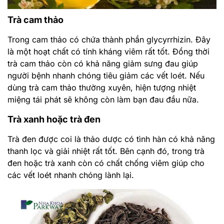
Trà cam thảo
Trong cam thảo có chứa thành phần glycyrrhizin. Đây
là một hoạt chất có tính kháng viêm rất tốt. Đồng thời
trà cam thảo còn có khả năng giảm sưng đau giúp
người bệnh nhanh chóng tiêu giảm các vết loét. Nếu
dùng trà cam thảo thường xuyên, hiện tượng nhiệt
miệng tái phát sẽ không còn làm bạn đau đầu nữa.
Trà xanh hoặc trà đen
Trà đen được coi là thảo dược có tình hàn có khả năng
thanh lọc và giải nhiệt rất tốt. Bên cạnh đó, trong trà
đen hoặc trà xanh còn có chất chống viêm giúp cho
các vết loét nhanh chóng lành lại.