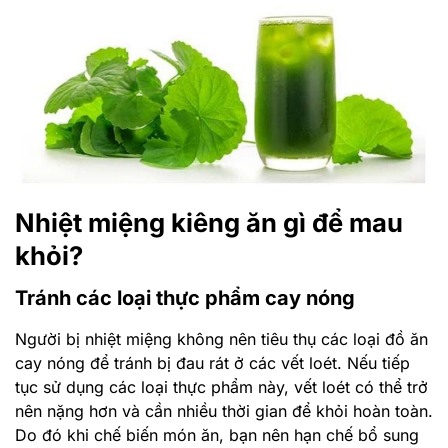
Nhiệt miệng kiêng ăn gì để mau
khỏi?
Tránh các loại thực phẩm cay nóng
Người bị nhiệt miệng không nên tiêu thụ các loại đồ ăn
cay nóng để tránh bị đau rát ở các vết loét. Nếu tiếp
tục sử dụng các loại thực phẩm này, vết loét có thể trở
nên nặng hơn và cần nhiều thời gian để khỏi hoàn toàn.
Do đó khi chế biến món ăn, bạn nên hạn chế bổ sung