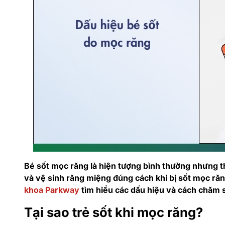
Bé sốt mọc răng là hiện tượng bình thường nhưng 
và vệ sinh răng miệng đúng cách khi bị sốt mọc răn
khoa Parkway
tìm hiểu các dấu hiệu và cách chăm s
Tại sao trẻ sốt khi mọc răng?