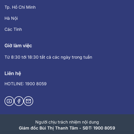
Tp. Hồ Chí Minh
Hà Nội
Các Tỉnh
Giờ làm việc
Từ 8:30 tới 18:30 tất cả các ngày trong tuần
Liên hệ
HOTLINE: 1900 8059
Người chịu trách nhiệm nội dung
Giám đốc Bùi Thị Thanh Tâm - SĐT: 1900 8059