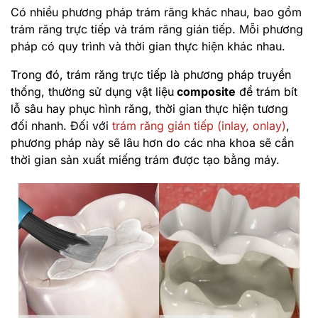
Có nhiều phương pháp trám răng khác nhau, bao gồm
trám răng trực tiếp và trám răng gián tiếp. Mỗi phương
pháp có quy trình và thời gian thực hiện khác nhau.
Trong đó, trám răng trực tiếp là phương pháp truyền
thống, thường sử dụng vật liệu
composite
để trám bít
lỗ sâu hay phục hình răng, thời gian thực hiện tương
đối nhanh. Đối với
trám răng gián tiếp (inlay, onlay)
,
phương pháp này sẽ lâu hơn do các nha khoa sẽ cần
thời gian sản xuất miếng trám được tạo bằng máy.