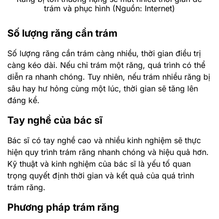
trám và phục hình (Nguồn: Internet)
Số lượng răng cần trám
Số lượng răng cần trám càng nhiều, thời gian điều trị
càng kéo dài. Nếu chỉ trám một răng, quá trình có thể
diễn ra nhanh chóng. Tuy nhiên, nếu trám nhiều răng bị
sâu hay hư hỏng cùng một lúc, thời gian sẽ tăng lên
đáng kể.
Tay nghề của bác sĩ
Bác sĩ có tay nghề cao và nhiều kinh nghiệm sẽ thực
hiện quy trình trám răng nhanh chóng và hiệu quả hơn.
Kỹ thuật và kinh nghiệm của bác sĩ là yếu tố quan
trọng quyết định thời gian và kết quả của quá trình
trám răng.
Phương pháp trám răng