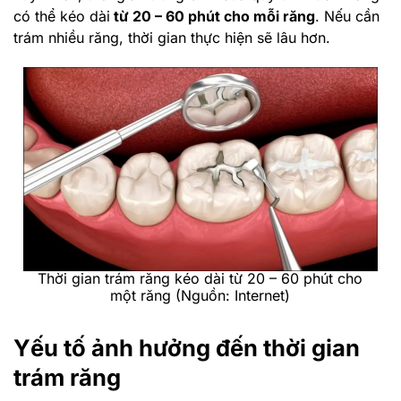
có thể kéo dài
từ 20 – 60 phút cho mỗi răng
. Nếu cần
trám nhiều răng, thời gian thực hiện sẽ lâu hơn.
Thời gian trám răng kéo dài từ 20 – 60 phút cho
một răng (Nguồn: Internet)
Yếu tố ảnh hưởng đến thời gian
trám răng