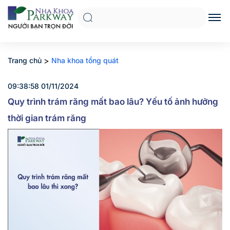
>
Trang chủ
Nha khoa tổng quát
09:38:58 01/11/2024
Quy trình trám răng mất bao lâu? Yếu tố ảnh hưởng
thời gian trám răng