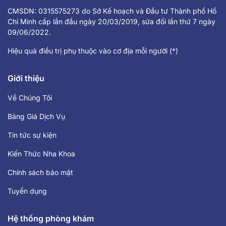
CMSDN: 0315575273 do Sở Kế hoạch và Đầu tư Thành phố Hồ
Chí Minh cấp lần đầu ngày 20/03/2019, sửa đổi lần thứ 7 ngày
09/06/2022.
Hiệu quả điều trị phụ thuộc vào cơ địa mỗi người (*)
Giới thiệu
Về Chúng Tôi
Bảng Giá Dịch Vụ
Tin tức sự kiện
Kiến Thức Nha Khoa
Chính sách bảo mật
Tuyển dụng
Hệ thống phòng khám