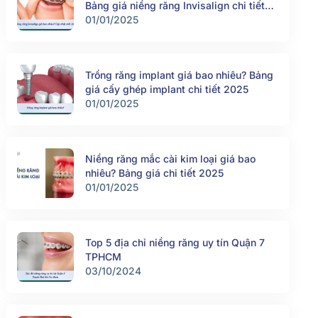
Bảng giá niềng răng Invisalign chi tiết
2025
01/01/2025
Trồng răng implant giá bao nhiêu? Bảng
giá cấy ghép implant chi tiết 2025
01/01/2025
Niềng răng mắc cài kim loại giá bao
nhiêu? Bảng giá chi tiết 2025
01/01/2025
Top 5 địa chỉ niềng răng uy tín Quận 7
TPHCM
03/10/2024