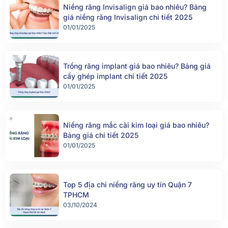
Niềng răng Invisalign giá bao nhiêu? Bảng
giá niềng răng Invisalign chi tiết 2025
01/01/2025
Trồng răng implant giá bao nhiêu? Bảng giá
cấy ghép implant chi tiết 2025
01/01/2025
Niềng răng mắc cài kim loại giá bao nhiêu?
Bảng giá chi tiết 2025
01/01/2025
Top 5 địa chỉ niềng răng uy tín Quận 7
TPHCM
03/10/2024