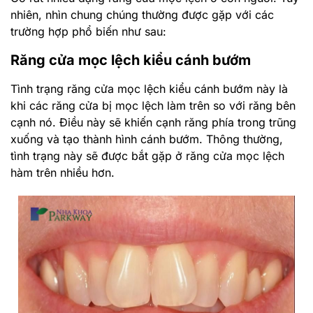
nhiên, nhìn chung chúng thường được gặp với các
trường hợp phổ biến như sau:
Răng cửa mọc lệch kiểu cánh bướm
Tình trạng răng cửa mọc lệch kiểu cánh bướm này là
khi các răng cửa bị mọc lệch làm trên so với răng bên
cạnh nó. Điều này sẽ khiến cạnh răng phía trong trũng
xuống và tạo thành hình cánh bướm. Thông thường,
tình trạng này sẽ được bắt gặp ở răng cửa mọc lệch
hàm trên nhiều hơn.