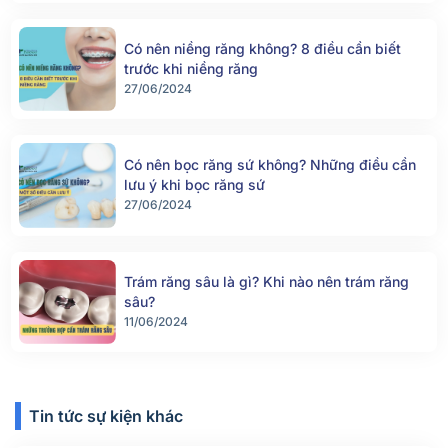
Có nên niềng răng không? 8 điều cần biết
trước khi niềng răng
27/06/2024
Có nên bọc răng sứ không? Những điều cần
lưu ý khi bọc răng sứ
27/06/2024
Trám răng sâu là gì? Khi nào nên trám răng
sâu?
11/06/2024
Tin tức sự kiện khác