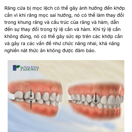
Răng cửa bị mọc lệch có thể gây ảnh hưởng đến khớp
cắn vì khi răng mọc sai hướng, nó có thể làm thay đổi
trong khung răng và cấu trúc của răng và hàm, dẫn
đến sự thay đổi trong tỷ lệ cắn và hàm. Khi tỷ lệ cắn
không đúng, nó có thể gây sức ép trên các khớp cắn
và gây ra các vấn đề như chức năng nhai, khả năng
nghiền nát thức ăn không được đảm bảo.