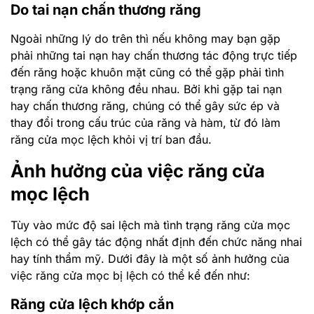
Do tai nạn chấn thương răng
Ngoài những lý do trên thì nếu không may bạn gặp
phải những tai nạn hay chấn thương tác động trực tiếp
đến răng hoặc khuôn mặt cũng có thể gặp phải tình
trạng răng cửa không đều nhau. Bởi khi gặp tai nạn
hay chấn thương răng, chúng có thể gây sức ép và
thay đổi trong cấu trúc của răng và hàm, từ đó làm
răng cửa mọc lệch khỏi vị trí ban đầu.
Ảnh hưởng của việc răng cửa
mọc lệch
Tùy vào mức độ sai lệch mà tình trạng răng cửa mọc
lệch có thể gây tác động nhất định đến chức năng nhai
hay tính thẩm mỹ. Dưới đây là một số ảnh hưởng của
việc răng cửa mọc bị lệch có thể kể đến như:
Răng cửa lệch khớp cắn