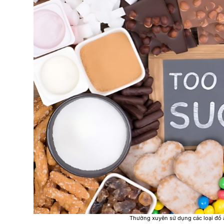
Thường xuyên sử dụng các loại đồ 