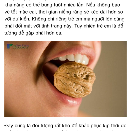
khả năng có thể bung tuốt nhiều lần. Nếu không bảo
vệ tốt mắc cài, thời gian niềng răng sẽ kéo dài hơn so
với dự kiến. Không chỉ riêng trẻ em mà người lớn cũng
phải đối mặt với tình trạng này. Tuy nhiên trẻ em là đối
tượng dễ gặp phải hơn cả.
Đây cũng là đối tượng rất khó để khắc phục kịp thời do