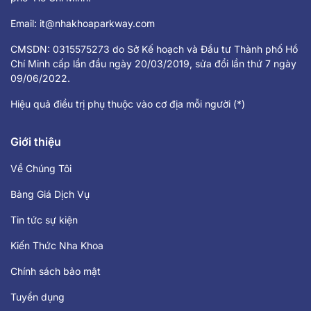
Email:
it@nhakhoaparkway.com
CMSDN: 0315575273 do Sở Kế hoạch và Đầu tư Thành phố Hồ
Chí Minh cấp lần đầu ngày 20/03/2019, sửa đổi lần thứ 7 ngày
09/06/2022.
Hiệu quả điều trị phụ thuộc vào cơ địa mỗi người (*)
Giới thiệu
Về Chúng Tôi
Bảng Giá Dịch Vụ
Tin tức sự kiện
Kiến Thức Nha Khoa
Chính sách bảo mật
Tuyển dụng