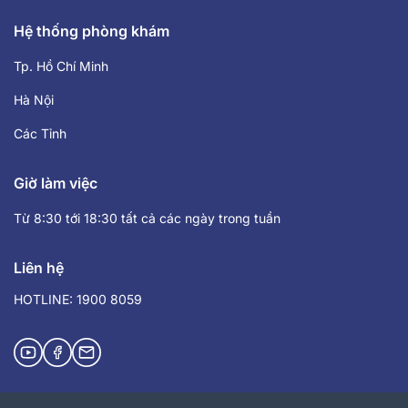
Hệ thống phòng khám
Tp. Hồ Chí Minh
Hà Nội
Các Tỉnh
Giờ làm việc
Từ 8:30 tới 18:30 tất cả các ngày trong tuần
Liên hệ
HOTLINE: 1900 8059