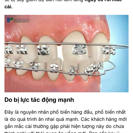
cài.
Do bị lực tác động mạnh
Đây là nguyên nhân phổ biến hàng đầu, phổ biến nhất
là do quá trình ăn nhai quá mạnh. Các khách hàng mới
gắn mắc cài thường gặp phải hiện tượng này do chưa