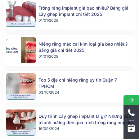
Trồng răng implant giá bao nhiêu? Bảng giá
cấy ghép implant chi tiết 2025
01/01/2025
Niềng răng mắc cài kim loại giá bao nhiêu?
Bảng giá chi tiết 2025
01/01/2025
Top 5 địa chỉ niềng răng uy tín Quận 7
TPHCM
03/10/2024
Quy trình cấy ghép implant là gì? Những yếu
tố ảnh hưởng đến quá trình trồng răng implant
16/09/2024