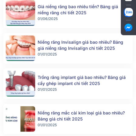
Giá niềng răng bao nhiêu tiền? Bảng giá
niềng răng chi tiết 2025
01/06/2025
Niềng răng Invisalign giá bao nhiêu? Bảng
giá niềng răng Invisalign chi tiết 2025
01/01/2025
Trồng răng implant giá bao nhiêu? Bảng giá
cấy ghép implant chi tiết 2025
01/01/2025
Niềng răng mắc cài kim loại giá bao nhiêu?
Bảng giá chi tiết 2025
01/01/2025