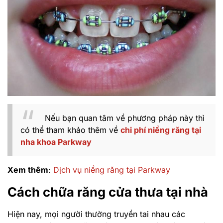
Nếu bạn quan tâm về phương pháp này thì
có thể tham khảo thêm về
chi phí niềng răng tại
nha khoa Parkway
Xem thêm
:
Dịch vụ niềng răng tại Parkway
Cách chữa răng cửa thưa tại nhà
Hiện nay, mọi người thường truyền tai nhau các