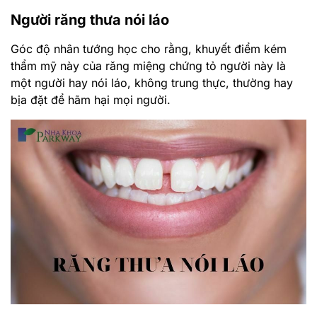
Người răng thưa nói láo
Góc độ nhân tướng học cho rằng, khuyết điểm kém
thẩm mỹ này của răng miệng chứng tỏ người này là
một người hay nói láo, không trung thực, thường hay
bịa đặt để hãm hại mọi người.