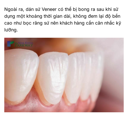
Ngoài ra, dán sứ Veneer có thể bị bong ra sau khi sử
dụng một khoảng thời gian dài, không đem lại độ bền
cao như bọc răng sứ nên khách hàng cần cân nhắc kỹ
lưỡng.