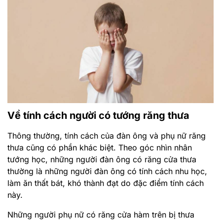
Về tính cách người có tướng răng thưa
Thông thường, tính cách của đàn ông và phụ nữ răng
thưa cũng có phần khác biệt. Theo góc nhìn nhân
tướng học, những người đàn ông có răng cửa thưa
thường là những người đàn ông có tính cách nhu học,
làm ăn thất bát, khó thành đạt do đặc điểm tính cách
này.
Những người phụ nữ có răng cửa hàm trên bị thưa