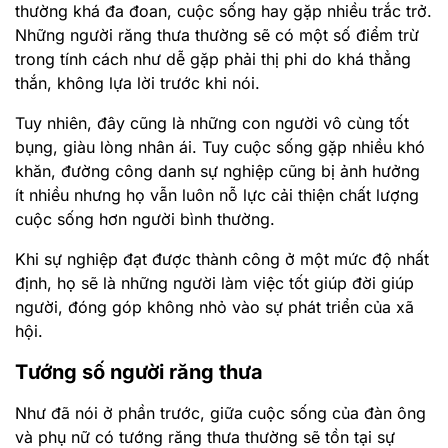
thường khá đa đoan, cuộc sống hay gặp nhiều trắc trở.
Những người răng thưa thường sẽ có một số điểm trừ
trong tính cách như dễ gặp phải thị phi do khá thẳng
thắn, không lựa lời trước khi nói.
Tuy nhiên, đây cũng là những con người vô cùng tốt
bụng, giàu lòng nhân ái. Tuy cuộc sống gặp nhiều khó
khăn, đường công danh sự nghiệp cũng bị ảnh hưởng
ít nhiều nhưng họ vẫn luôn nỗ lực cải thiện chất lượng
cuộc sống hơn người bình thường.
Khi sự nghiệp đạt được thành công ở một mức độ nhất
định, họ sẽ là những người làm việc tốt giúp đời giúp
người, đóng góp không nhỏ vào sự phát triển của xã
hội.
Tướng số người răng thưa
Như đã nói ở phần trước, giữa cuộc sống của đàn ông
và phụ nữ có tướng răng thưa thường sẽ tồn tại sự