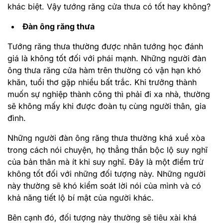
khác biệt. Vậy tướng răng cửa thưa có tốt hay không?
Đàn ông răng thưa
Tướng răng thưa thường được nhân tướng học đánh
giá là không tốt đối với phái mạnh. Những người đàn
ông thưa răng cửa hàm trên thường có vận hạn khó
khăn, tuổi thơ gặp nhiều bất trắc. Khi trưởng thành
muốn sự nghiệp thành công thì phải đi xa nhà, thường
sẽ không mấy khi được đoàn tụ cùng người thân, gia
đình.
Những người đàn ông răng thưa thường khá xuề xòa
trong cách nói chuyện, họ thẳng thắn bộc lộ suy nghĩ
của bản thân mà ít khi suy nghĩ. Đây là một điểm trừ
không tốt đối với những đối tượng này. Những người
này thường sẽ khó kiểm soát lời nói của mình và có
khả năng tiết lộ bí mật của người khác.
Bên cạnh đó, đối tượng này thường sẽ tiêu xài khá