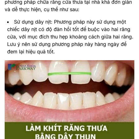
phương pháp chữa răng cửa thưa tại nhà khá đơn giản
và dễ thực hiện, cụ thể như sau:
Sử dụng dây nịt: Phương pháp này sử dụng một
chiếc dây nịt có độ đàn hồi tốt để buộc vào hai răng
cửa, với mục đích thu hẹp khoảng cách giữa hai răng.
Lưu ý nên sử dụng phương pháp này hàng ngày để
đem lại hiệu quả tốt.