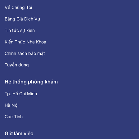
Về Chúng Tôi
Bảng Giá Dịch Vụ
Tin tức sự kiện
Kiến Thức Nha Khoa
Chính sách bảo mật
Tuyển dụng
Hệ thống phòng khám
Tp. Hồ Chí Minh
Hà Nội
Các Tỉnh
Giờ làm việc