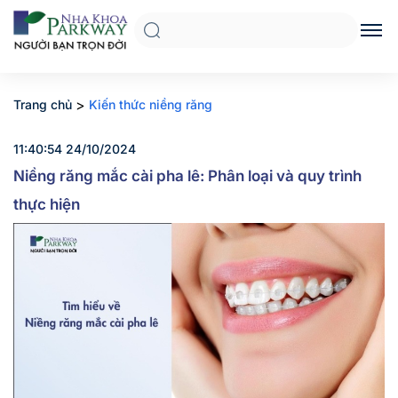
>
Trang chủ
Kiến thức niềng răng
11:40:54 24/10/2024
Niềng răng mắc cài pha lê: Phân loại và quy trình
thực hiện