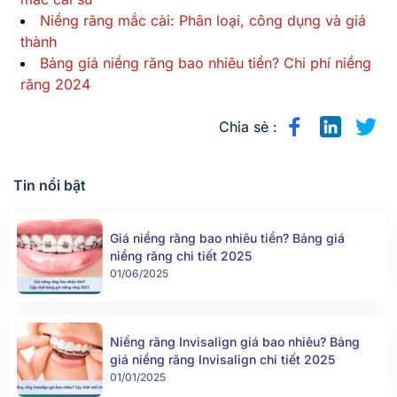
Niềng răng mắc cài: Phân loại, công dụng và giá
thành
Bảng giá niềng răng bao nhiêu tiền? Chi phí niềng
răng 2024
Chia sẻ :
Tin nổi bật
Giá niềng răng bao nhiêu tiền? Bảng giá
niềng răng chi tiết 2025
01/06/2025
Niềng răng Invisalign giá bao nhiêu? Bảng
giá niềng răng Invisalign chi tiết 2025
01/01/2025