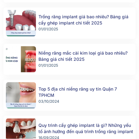
Trồng răng implant giá bao nhiêu? Bảng giá
cấy ghép implant chi tiết 2025
01/01/2025
Niềng răng mắc cài kim loại giá bao nhiêu?
Bảng giá chi tiết 2025
01/01/2025
Top 5 địa chỉ niềng răng uy tín Quận 7
TPHCM
03/10/2024
Quy trình cấy ghép implant là gì? Những yếu
tố ảnh hưởng đến quá trình trồng răng implant
16/09/2024