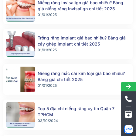
Niềng răng Invisalign giá bao nhiêu? Bảng
giá niềng răng Invisalign chi tiết 2025
01/01/2025
Trồng răng implant giá bao nhiêu? Bảng giá
cấy ghép implant chi tiết 2025
01/01/2025
Niềng răng mắc cài kim loại giá bao nhiêu?
Bảng giá chi tiết 2025
01/01/2025
Top 5 địa chỉ niềng răng uy tín Quận 7
TPHCM
03/10/2024