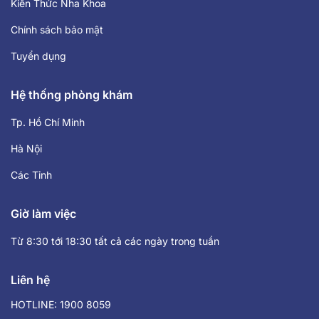
Kiến Thức Nha Khoa
Chính sách bảo mật
Tuyển dụng
Hệ thống phòng khám
Tp. Hồ Chí Minh
Hà Nội
Các Tỉnh
Giờ làm việc
Từ 8:30 tới 18:30 tất cả các ngày trong tuần
Liên hệ
HOTLINE: 1900 8059