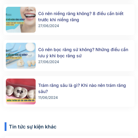
Có nên niềng răng không? 8 điều cần biết
trước khi niềng răng
27/06/2024
Có nên bọc răng sứ không? Những điều cần
lưu ý khi bọc răng sứ
27/06/2024
Trám răng sâu là gì? Khi nào nên trám răng
sâu?
11/06/2024
Tin tức sự kiện khác