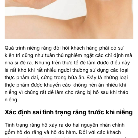
Quá trình niềng răng đòi hỏi khách hàng phải có sự
kiên trì cũng như tuân thủ nghiêm ngặt các chỉ định mà
nha sĩ đề ra. Nhưng trên thực tế để làm được điều này
là rất khó khi rất nhiều người thường sử dụng các loại
thực phẩm dai, cứng trong bữa ăn. Đây là những loại
thực phẩm được khuyến cáo không nên ăn nhiều khi
niềng vì chúng rất dễ làm cho răng bị hô sau khi tháo
niềng.
Xác định sai tình trạng răng trước khi niềng
Tình trạng răng hô xảy ra do hai nguyên nhân chính
gồm hô do răng và hô do hàm. Đối với các khách