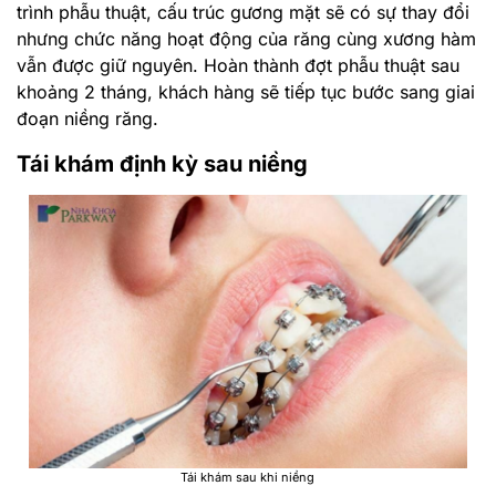
trình phẫu thuật, cấu trúc gương mặt sẽ có sự thay đổi
nhưng chức năng hoạt động của răng cùng xương hàm
vẫn được giữ nguyên. Hoàn thành đợt phẫu thuật sau
khoảng 2 tháng, khách hàng sẽ tiếp tục bước sang giai
đoạn niềng răng.
Tái khám định kỳ sau niềng
Tái khám sau khi niềng