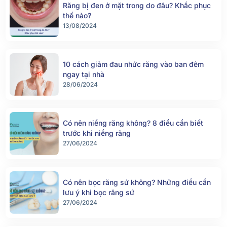
Răng bị đen ở mặt trong do đâu? Khắc phục
thế nào?
13/08/2024
10 cách giảm đau nhức răng vào ban đêm
ngay tại nhà
28/06/2024
Có nên niềng răng không? 8 điều cần biết
trước khi niềng răng
27/06/2024
Có nên bọc răng sứ không? Những điều cần
lưu ý khi bọc răng sứ
27/06/2024