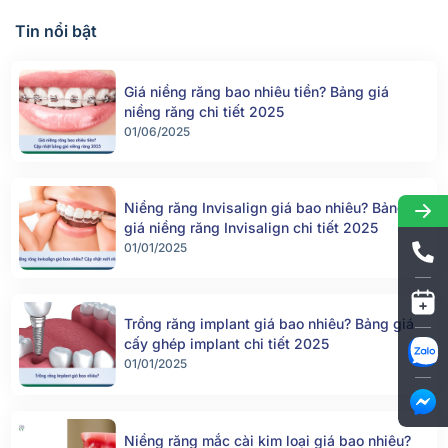
Tin nổi bật
Giá niềng răng bao nhiêu tiền? Bảng giá
niềng răng chi tiết 2025
01/06/2025
Niềng răng Invisalign giá bao nhiêu? Bảng
giá niềng răng Invisalign chi tiết 2025
01/01/2025
Trồng răng implant giá bao nhiêu? Bảng giá
cấy ghép implant chi tiết 2025
01/01/2025
Niềng răng mắc cài kim loại giá bao nhiêu?