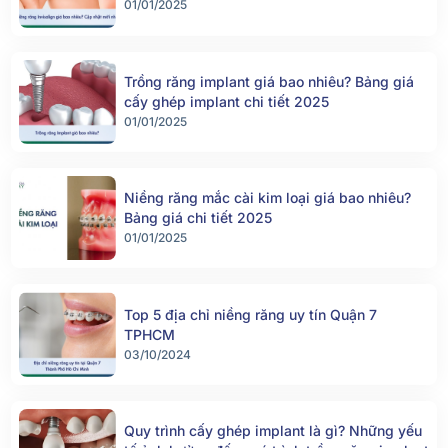
01/01/2025
Trồng răng implant giá bao nhiêu? Bảng giá
cấy ghép implant chi tiết 2025
01/01/2025
Niềng răng mắc cài kim loại giá bao nhiêu?
Bảng giá chi tiết 2025
01/01/2025
Top 5 địa chỉ niềng răng uy tín Quận 7
TPHCM
03/10/2024
Quy trình cấy ghép implant là gì? Những yếu