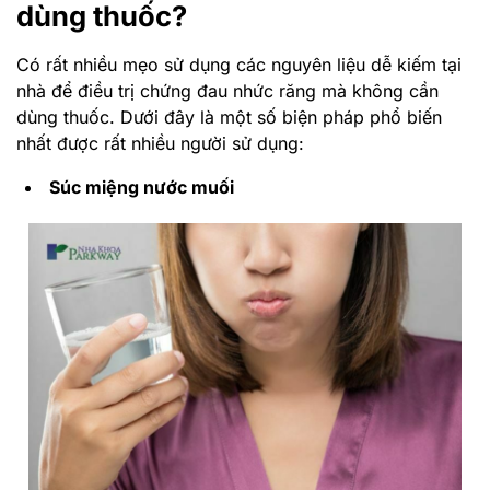
dùng thuốc?
Có rất nhiều mẹo sử dụng các nguyên liệu dễ kiếm tại
nhà để điều trị chứng đau nhức răng mà không cần
dùng thuốc. Dưới đây là một số biện pháp phổ biến
nhất được rất nhiều người sử dụng:
Súc miệng nước muối