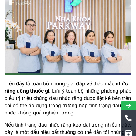
Trên đây là toàn bộ những giải đáp về thắc mắc
nhức
răng uống thuốc gì.
Lưu ý toàn bộ những phương pháp
điều trị triệu chứng đau nhức răng được liệt kê bên trên
chỉ có thể áp dụng trong trường hợp tình trạng đau
nhức không quá nghiêm trọng.
Nếu tình trạng đau nhức răng kéo dài trong nhiều ngày,
đây là một dấu hiệu bất thường có thể dẫn tới những