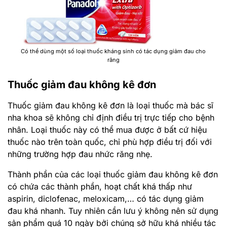
Có thể dùng một số loại thuốc kháng sinh có tác dụng giảm đau cho
răng
Thuốc giảm đau không kê đơn
Thuốc giảm đau không kê đơn là loại thuốc mà bác sĩ
nha khoa sẽ không chỉ định điều trị trực tiếp cho bệnh
nhân. Loại thuốc này có thể mua được ở bất cứ hiệu
thuốc nào trên toàn quốc, chỉ phù hợp điều trị đối với
những trường hợp đau nhức răng nhẹ.
Thành phần của các loại thuốc giảm đau không kê đơn
có chứa các thành phần, hoạt chất khá thấp như
aspirin, diclofenac, meloxicam,… có tác dụng giảm
đau khá nhanh. Tuy nhiên cần lưu ý không nên sử dụng
sản phẩm quá 10 ngày bởi chúng sở hữu khá nhiều tác