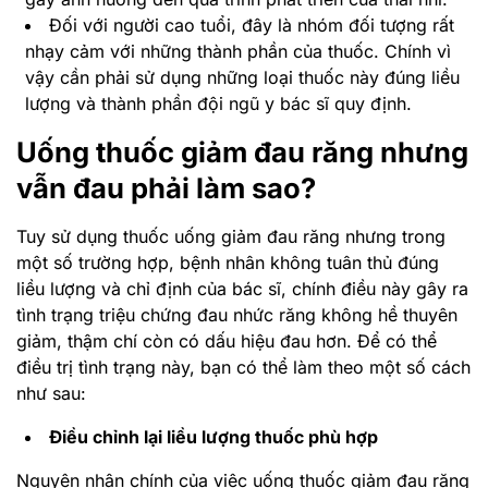
Đối với người cao tuổi, đây là nhóm đối tượng rất
nhạy cảm với những thành phần của thuốc. Chính vì
vậy cần phải sử dụng những loại thuốc này đúng liều
lượng và thành phần đội ngũ y bác sĩ quy định.
Uống thuốc giảm đau răng nhưng
vẫn đau phải làm sao?
Tuy sử dụng thuốc uống giảm đau răng nhưng trong
một số trường hợp, bệnh nhân không tuân thủ đúng
liều lượng và chỉ định của bác sĩ, chính điều này gây ra
tình trạng triệu chứng đau nhức răng không hề thuyên
giảm, thậm chí còn có dấu hiệu đau hơn. Để có thể
điều trị tình trạng này, bạn có thể làm theo một số cách
như sau:
Điều chỉnh lại liều lượng thuốc phù hợp
Nguyên nhân chính của việc uống thuốc giảm đau răng