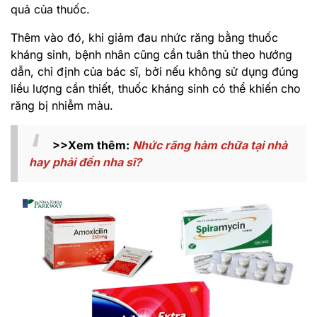
quả của thuốc.
Thêm vào đó, khi giảm đau nhức răng bằng thuốc
kháng sinh, bệnh nhân cũng cần tuân thủ theo hướng
dẫn, chỉ định của bác sĩ, bởi nếu không sử dụng đúng
liều lượng cần thiết, thuốc kháng sinh có thể khiến cho
răng bị nhiễm màu.
>>Xem thêm:
Nhức răng hàm chữa tại nhà
hay phải đến nha sĩ?