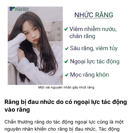
Một vài nguyên nhân gây nhứt răng
Răng bị đau nhức do có ngoại lực tác động
vào răng
Chấn thương răng do tác động ngoại lực cũng là một
nguyên nhân khiến cho răng bị đau nhức. Tác động