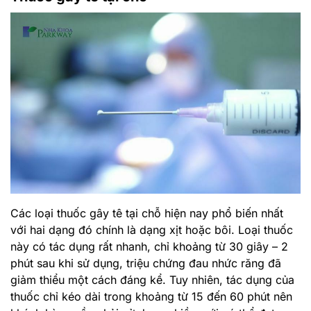
Các loại thuốc gây tê tại chỗ hiện nay phổ biến nhất
với hai dạng đó chính là dạng xịt hoặc bôi. Loại thuốc
này có tác dụng rất nhanh, chỉ khoảng từ 30 giây – 2
phút sau khi sử dụng, triệu chứng đau nhức răng đã
giảm thiểu một cách đáng kể. Tuy nhiên, tác dụng của
thuốc chỉ kéo dài trong khoảng từ 15 đến 60 phút nên