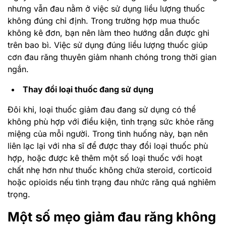
nhưng vẫn đau nằm ở việc sử dụng liều lượng thuốc
không đúng chỉ định. Trong trường hợp mua thuốc
không kê đơn, bạn nên làm theo hướng dẫn được ghi
trên bao bì. Việc sử dụng đúng liều lượng thuốc giúp
cơn đau răng thuyên giảm nhanh chóng trong thời gian
ngắn.
Thay đổi loại thuốc đang sử dụng
Đôi khi, loại thuốc giảm đau đang sử dụng có thể
không phù hợp với điều kiện, tình trạng sức khỏe răng
miệng của mỗi người. Trong tình huống này, bạn nên
liên lạc lại với nha sĩ để được thay đổi loại thuốc phù
hợp, hoặc được kê thêm một số loại thuốc với hoạt
chất nhẹ hơn như thuốc không chứa steroid, corticoid
hoặc opioids nếu tình trạng đau nhức răng quá nghiêm
trọng.
Một số mẹo giảm đau răng không