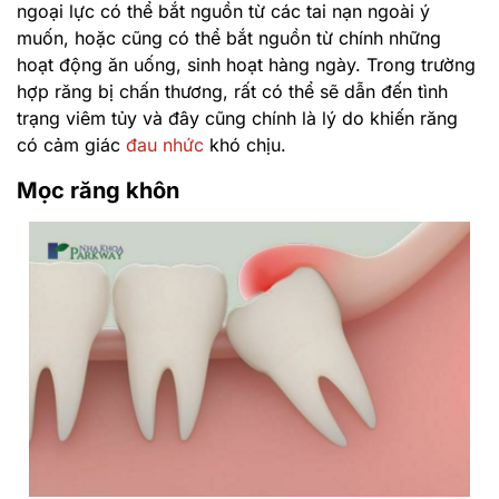
ngoại lực có thể bắt nguồn từ các tai nạn ngoài ý
muốn, hoặc cũng có thể bắt nguồn từ chính những
hoạt động ăn uống, sinh hoạt hàng ngày. Trong trường
hợp răng bị chấn thương, rất có thể sẽ dẫn đến tình
trạng viêm tủy và đây cũng chính là lý do khiến răng
có cảm giác
đau nhức
khó chịu.
Mọc răng khôn