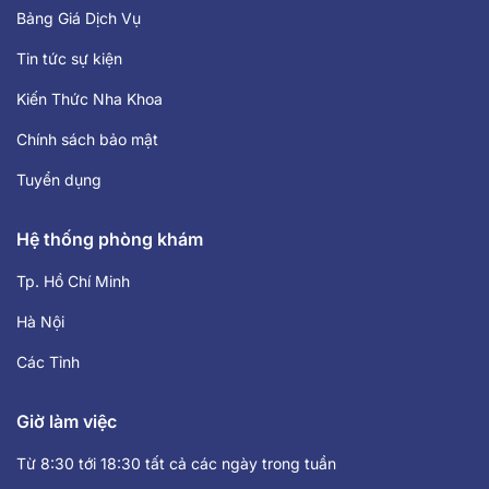
Bảng Giá Dịch Vụ
Tin tức sự kiện
Kiến Thức Nha Khoa
Chính sách bảo mật
Tuyển dụng
Hệ thống phòng khám
Tp. Hồ Chí Minh
Hà Nội
Các Tỉnh
Giờ làm việc
Từ 8:30 tới 18:30 tất cả các ngày trong tuần