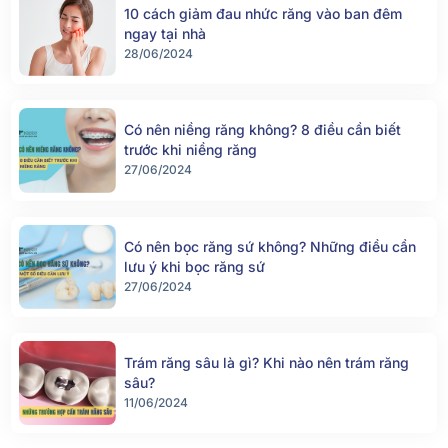
10 cách giảm đau nhức răng vào ban đêm
ngay tại nhà
28/06/2024
Có nên niềng răng không? 8 điều cần biết
trước khi niềng răng
27/06/2024
Có nên bọc răng sứ không? Những điều cần
lưu ý khi bọc răng sứ
27/06/2024
Trám răng sâu là gì? Khi nào nên trám răng
sâu?
11/06/2024