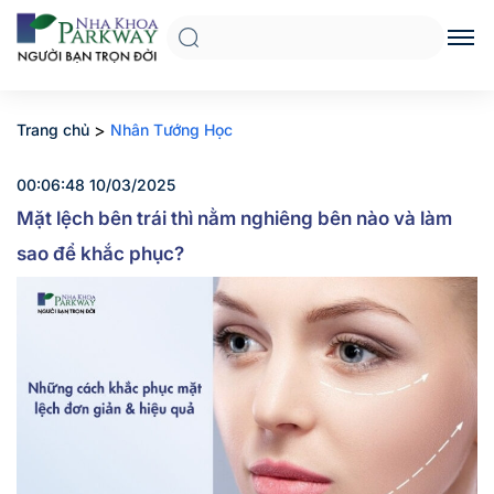
>
Trang chủ
Nhân Tướng Học
00:06:48 10/03/2025
Mặt lệch bên trái thì nằm nghiêng bên nào và làm
sao để khắc phục?