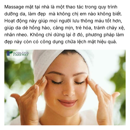
Massage mặt tại nhà là một thao tác trong quy trình
dưỡng da, làm đẹp mà không chị em nào không biết.
Hoạt động này giúp mọi người lưu thông máu tốt hơn,
giúp da dẻ hồng hào, căng mịn, trẻ hóa, tránh chảy xệ,
nhăn nheo. Không chỉ dừng lại ở đó, phương pháp làm
đẹp này còn có công dụng chữa lệch mặt hiệu quả.