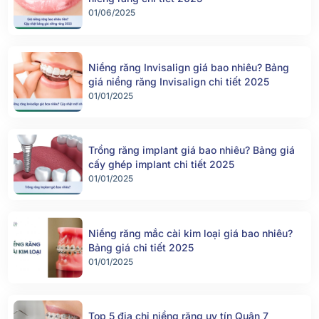
01/06/2025
Niềng răng Invisalign giá bao nhiêu? Bảng
giá niềng răng Invisalign chi tiết 2025
01/01/2025
Trồng răng implant giá bao nhiêu? Bảng giá
cấy ghép implant chi tiết 2025
01/01/2025
Niềng răng mắc cài kim loại giá bao nhiêu?
Bảng giá chi tiết 2025
01/01/2025
Top 5 địa chỉ niềng răng uy tín Quận 7