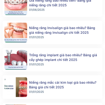
Giá niềng răng bao nhiêu tiền? Bảng giá
niềng răng chi tiết 2025
01/06/2025
Niềng răng Invisalign giá bao nhiêu? Bảng
giá niềng răng Invisalign chi tiết 2025
01/01/2025
Trồng răng implant giá bao nhiêu? Bảng giá
cấy ghép implant chi tiết 2025
01/01/2025
Niềng răng mắc cài kim loại giá bao nhiêu?
Bảng giá chi tiết 2025
01/01/2025