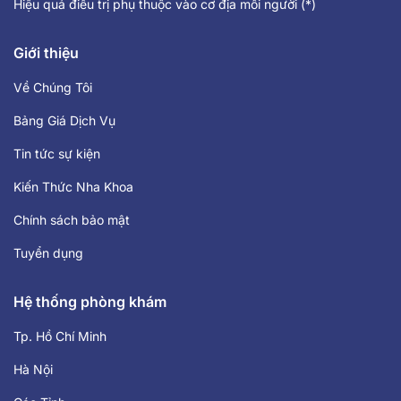
Hiệu quả điều trị phụ thuộc vào cơ địa mỗi người (*)
Giới thiệu
Về Chúng Tôi
Bảng Giá Dịch Vụ
Tin tức sự kiện
Kiến Thức Nha Khoa
Chính sách bảo mật
Tuyển dụng
Hệ thống phòng khám
Tp. Hồ Chí Minh
Hà Nội