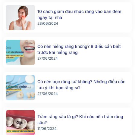
10 cách giảm đau nhức răng vào ban đêm
ngay tại nhà
28/06/2024
Có nên niềng răng không? 8 điều cần biết
trước khi niềng răng
27/06/2024
Có nên bọc răng sứ không? Những điều cần
lưu ý khi bọc răng sứ
27/06/2024
Trám răng sâu là gì? Khi nào nên trám răng
sâu?
11/06/2024