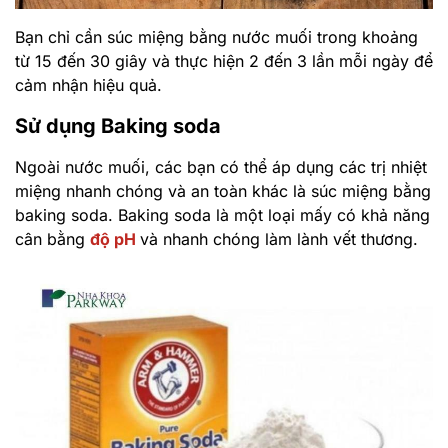
Bạn chỉ cần súc miệng bằng nước muối trong khoảng
từ 15 đến 30 giây và thực hiện 2 đến 3 lần mỗi ngày để
cảm nhận hiệu quả.
Sử dụng Baking soda
Ngoài nước muối, các bạn có thể áp dụng các trị nhiệt
miệng nhanh chóng và an toàn khác là súc miệng bằng
baking soda. Baking soda là một loại mấy có khả năng
cân bằng
độ pH
và nhanh chóng làm lành vết thương.