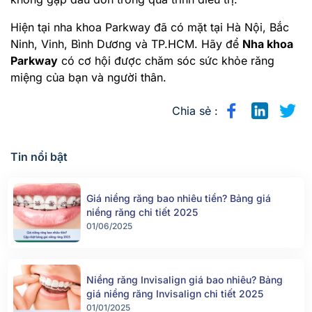
01/06/2025
Niềng răng Invisalign giá bao nhiêu? Bảng
giá niềng răng Invisalign chi tiết 2025
01/01/2025
Trồng răng implant giá bao nhiêu? Bảng giá
cấy ghép implant chi tiết 2025
01/01/2025
Niềng răng mắc cài kim loại giá bao nhiêu?
Bảng giá chi tiết 2025
01/01/2025
Top 5 địa chỉ niềng răng uy tín Quận 7