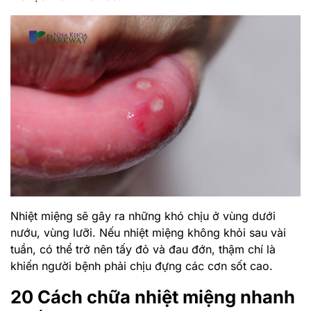
Nhiệt miệng sẽ gây ra những khó chịu ở vùng dưới
nướu, vùng lưỡi. Nếu nhiệt miệng không khỏi sau vài
tuần, có thể trở nên tấy đỏ và đau đớn, thậm chí là
khiến người bệnh phải chịu đựng các cơn sốt cao.
20 Cách chữa nhiệt miệng nhanh