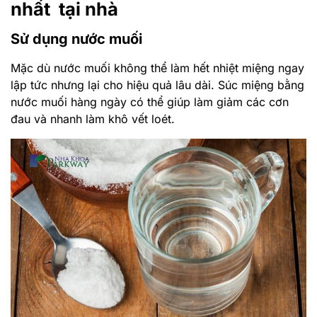
nhất tại nhà
Sử dụng nước muối
Mặc dù nước muối không thể làm hết nhiệt miệng ngay
lập tức nhưng lại cho hiệu quả lâu dài. Súc miệng bằng
nước muối hàng ngày có thể giúp làm giảm các cơn
đau và nhanh làm khô vết loét.