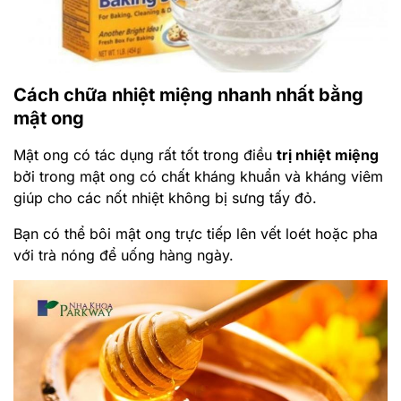
Cách chữa nhiệt miệng nhanh nhất bằng
mật ong
Mật ong có tác dụng rất tốt trong điều
trị nhiệt miệng
bởi trong mật ong có chất kháng khuẩn và kháng viêm
giúp cho các nốt nhiệt không bị sưng tấy đỏ.
Bạn có thể bôi mật ong trực tiếp lên vết loét hoặc pha
với trà nóng để uống hàng ngày.