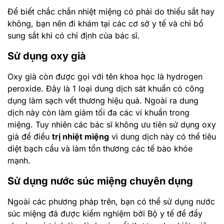
mạnh.
Sử dụng nước súc miệng chuyên dụng
Ngoài các phương pháp trên, bạn có thể sử dụng nước
súc miệng đã được kiểm nghiệm bởi Bộ y tế để đẩy
nhanh quá trình làm lành các vết thương do nhiệt miệng
gây ra.