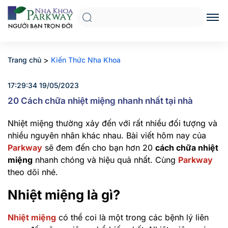
>
Trang chủ
Kiến Thức Nha Khoa
17:29:34 19/05/2023
20 Cách chữa nhiệt miệng nhanh nhất tại nhà
Nhiệt miệng thường xảy đến với rất nhiều đối tượng và
nhiều nguyên nhân khác nhau. Bài viết hôm nay của
Parkway
sẽ đem đến cho bạn hơn 20
cách chữa nhiệt
miệng
nhanh chóng và hiệu quả nhất. Cùng
Parkway
theo dõi nhé.
Nhiệt miệng là gì?
Nhiệt miệng
có thể coi là một trong các bệnh lý liên