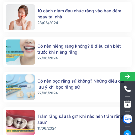
10 cách giảm đau nhức răng vào ban đêm
ngay tại nhà
28/06/2024
Có nên niềng răng không? 8 điều cần biết
trước khi niềng răng
27/06/2024
Có nên bọc răng sứ không? Những điều cần
lưu ý khi bọc răng sứ
27/06/2024
Trám răng sâu là gì? Khi nào nên trám răng
sâu?
11/06/2024