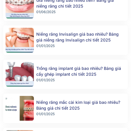
Giá niềng răng bao nhiêu tiền? Bảng giá
niềng răng chi tiết 2025
01/06/2025
Niềng răng Invisalign giá bao nhiêu? Bảng
giá niềng răng Invisalign chi tiết 2025
01/01/2025
Trồng răng implant giá bao nhiêu? Bảng giá
cấy ghép implant chi tiết 2025
01/01/2025
Niềng răng mắc cài kim loại giá bao nhiêu?
Bảng giá chi tiết 2025
01/01/2025