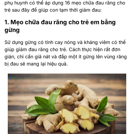
phụ huynh có thể áp dụng 16 mẹo chữa đau răng cho
trẻ sau đây để giúp con tạm thời giảm đau:
1. Mẹo chữa đau răng cho trẻ em bằng
gừng
Sử dụng gừng có tính cay nóng và kháng viêm có thể
giúp giảm đau răng cho trẻ. Cách thực hiện rất đơn
giản, chỉ cần giã nát và đắp một ít gừng lên vùng răng
bị đau sẽ mang lại hiệu quả.