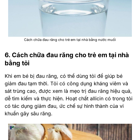
Cách chữa đau răng cho trẻ em tại nhà bằng nước muối
6. Cách chữa đau răng cho trẻ em tại nhà
bằng tỏi
Khi em bé bị đau răng, có thể dùng tỏi để giúp bé
giảm đau tạm thời. Tỏi có công dụng kháng viêm và
sát trùng cao, được xem là mẹo trị đau răng hiệu quả,
dễ tìm kiếm và thực hiện. Hoạt chất allicin có trong tỏi
có tác dụng giảm đau, ức chế sự hình thành của vi
khuẩn gây sâu răng.