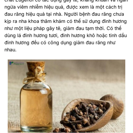
ngừa viêm nhiễm hiệu quả, được xem là một cách trị
đau răng hiệu quả tại nhà. Người bệnh đau răng chưa
kịp ra nha khoa thăm khám có thể sử dụng đinh hương
như một liệu pháp gây tê, giảm đau tạm thời. Có thể
dùng lá đinh hương tươi, đinh hương khô hoặc tinh dầu
đinh hương đều có công dụng giảm đau răng như
nhau.