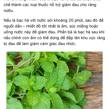
chế thành các loại thuốc hỗ trợ giảm đau cho răng
nướu.
Nấu lá bạc hà với nước sôi khoảng 20 phút, sau đó để
nguội dần – nhiệt độ tốt nhất là ấm, súc miệng hoặc
uống nước này để giảm đau. Phần bã lá bạc hà sau khi
nấu chính còn ấm có thể dùng để đắp lên khu vực răng
bị đau để làm giảm cảm giác đau nhức.