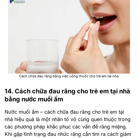
Cách chữa đau răng bằng việc uống thuốc cho trẻ em tại nhà
14. Cách chữa đau răng cho trẻ em tại nhà
bằng nước muối ấm
Nước muối ấm – cách chữa đau răng cho trẻ em tại
nhà hiệu quả là một nhân tố vô cùng quen thuộc trong
các phương pháp khắc phục các vấn đề răng miệng.
Khi gặp tình trạng đau nhức răng cần tìm ra cách giảm