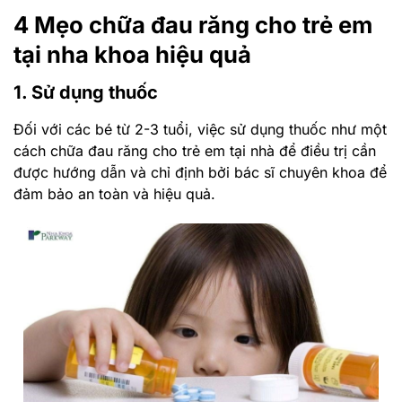
4 Mẹo chữa đau răng cho trẻ em
tại nha khoa hiệu quả
1. Sử dụng thuốc
Đối với các bé từ 2-3 tuổi, việc sử dụng thuốc như một
cách chữa đau răng cho trẻ em tại nhà để điều trị cần
được hướng dẫn và chỉ định bởi bác sĩ chuyên khoa để
đảm bảo an toàn và hiệu quả.