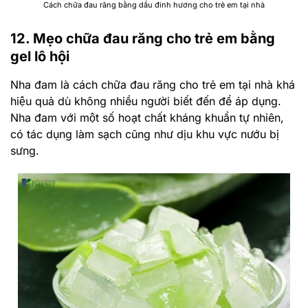
Cách chữa đau răng bằng dầu đinh hương cho trẻ em tại nhà
12. Mẹo chữa đau răng cho trẻ em bằng
gel lô hội
Nha đam là cách chữa đau răng cho trẻ em tại nhà khá
hiệu quả dù không nhiều người biết đến để áp dụng.
Nha đam với một số hoạt chất kháng khuẩn tự nhiên,
có tác dụng làm sạch cũng như dịu khu vực nướu bị
sưng.