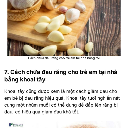
Cách chữa đau răng cho trẻ em tại nhà bằng tỏi
7. Cách chữa đau răng cho trẻ em tại nhà
bằng khoai tây
Khoai tây cũng được xem là một cách giảm đau cho
em bé bị đau răng hiệu quả. Khoai tây tươi nghiền nát
cùng một nhúm muối có thể dùng để đắp lên răng bị
đau, có hiệu quả giảm đau khá tốt.