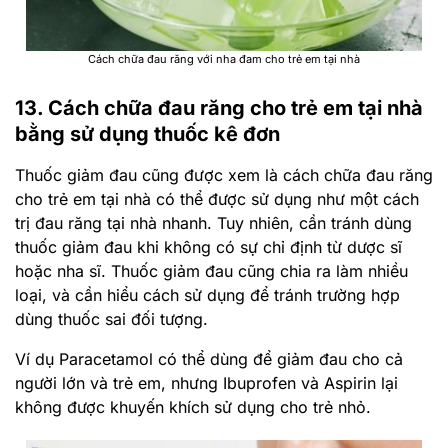
Cách chữa đau răng với nha đam cho trẻ em tại nhà
13. Cách chữa đau răng cho trẻ em tại nhà
bằng sử dụng thuốc kê đơn
Thuốc giảm đau cũng được xem là cách chữa đau răng
cho trẻ em tại nhà có thể được sử dụng như một cách
trị đau răng tại nhà nhanh. Tuy nhiên, cần tránh dùng
thuốc giảm đau khi không có sự chỉ định từ dược sĩ
hoặc nha sĩ. Thuốc giảm đau cũng chia ra làm nhiều
loại, và cần hiểu cách sử dụng để tránh trường hợp
dùng thuốc sai đối tượng.
Ví dụ Paracetamol có thể dùng để giảm đau cho cả
người lớn và trẻ em, nhưng Ibuprofen và Aspirin lại
không được khuyến khích sử dụng cho trẻ nhỏ.