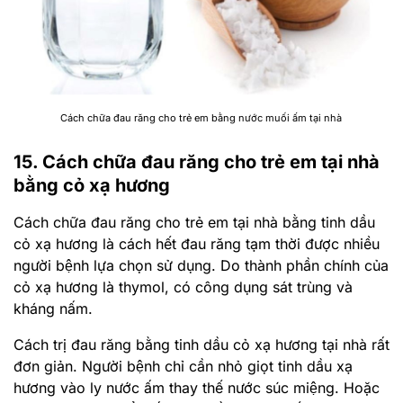
Cách chữa đau răng cho trẻ em bằng nước muối ấm tại nhà
15. Cách chữa đau răng cho trẻ em tại nhà
bằng cỏ xạ hương
Cách chữa đau răng cho trẻ em tại nhà bằng tinh dầu
cỏ xạ hương là cách hết đau răng tạm thời được nhiều
người bệnh lựa chọn sử dụng. Do thành phần chính của
cỏ xạ hương là thymol, có công dụng sát trùng và
kháng nấm.
Cách trị đau răng bằng tinh dầu cỏ xạ hương tại nhà rất
đơn giản. Người bệnh chỉ cần nhỏ giọt tinh dầu xạ
hương vào ly nước ấm thay thế nước súc miệng. Hoặc