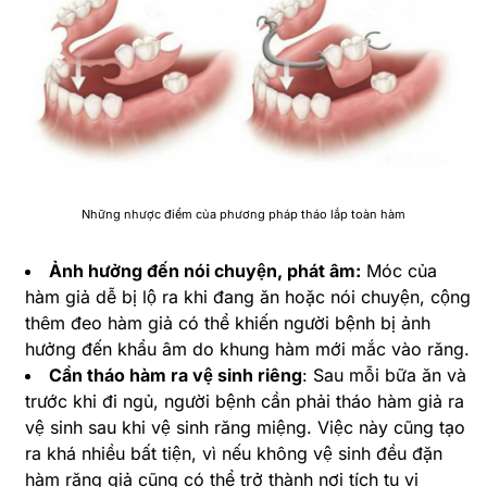
Những nhược điểm của phương pháp tháo lắp toàn hàm
Ảnh hưởng đến nói chuyện, phát âm:
Móc của
hàm giả dễ bị lộ ra khi đang ăn hoặc nói chuyện, cộng
thêm đeo hàm giả có thể khiến người bệnh bị ảnh
hưởng đến khẩu âm do khung hàm mới mắc vào răng.
Cần tháo hàm ra vệ sinh riêng
: Sau mỗi bữa ăn và
trước khi đi ngủ, người bệnh cần phải tháo hàm giả ra
vệ sinh sau khi vệ sinh răng miệng. Việc này cũng tạo
ra khá nhiều bất tiện, vì nếu không vệ sinh đều đặn
hàm răng giả cũng có thể trở thành nơi tích tụ vi