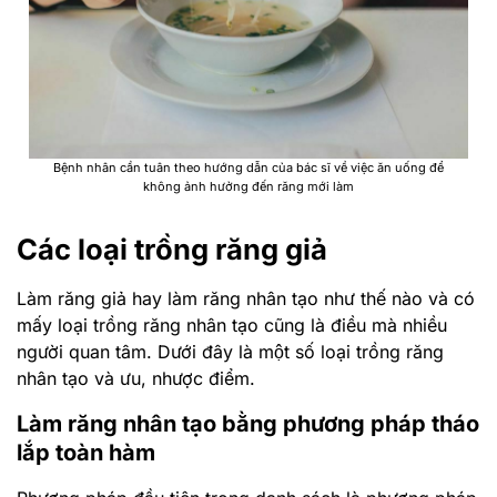
Bệnh nhân cần tuân theo hướng dẫn của bác sĩ về việc ăn uống để
không ảnh hưởng đến răng mới làm
Các loại trồng răng giả
Làm răng giả hay làm răng nhân tạo như thế nào và có
mấy loại trồng răng nhân tạo cũng là điều mà nhiều
người quan tâm. Dưới đây là một số loại trồng răng
nhân tạo và ưu, nhược điểm.
Làm răng nhân tạo bằng phương pháp tháo
lắp toàn hàm