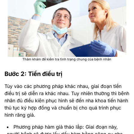
Thăm khám để kiểm tra tình trạng chung của bệnh nhân
Bước 2: Tiền điều trị
Tùy vào các phương pháp khác nhau, giai đoạn tiền
điều trị sẽ diễn ra khác nhau. Tuy nhiên thường thì bệnh
nhân đủ điều kiện phục hình sẽ đến nha khoa tiến hành
thủ tục ký hợp đồng và chuẩn bị cho quá trình phục
hình răng giả.
Phương pháp hàm giả tháo lắp: Giai đoạn này,