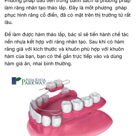
Phương pháp đầu tiên trong danh sách là phương pháp
làm răng nhân tạo tháo lắp. Đây là một phương pháp
phục hình răng cổ điển, đã có mặt trên thị trường từ rất
lâu.
Để làm được hàm tháo lắp, bác sĩ sẽ tiến hành chế tác
nền nhựa kết hợp với răng nhân tạo. Sau khi có hàm
răng giả với kích thước và khuôn phù hợp với khuôn
hàm của bạn, bạn có thể gắn trực tiếp vào và dùng
hàm giả ăn, nhai bình thường.