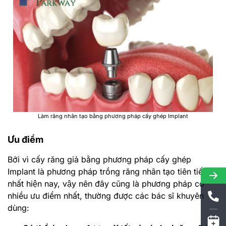
Làm răng nhân tạo bằng phương pháp cấy ghép Implant
Ưu điểm
Bởi vì cấy răng giả bằng phương pháp cấy ghép
Implant là phương pháp trồng răng nhân tạo tiên tiến
nhất hiện nay, vậy nên đây cũng là phương pháp có
nhiều ưu điểm nhất, thường được các bác sĩ khuyên
dùng: