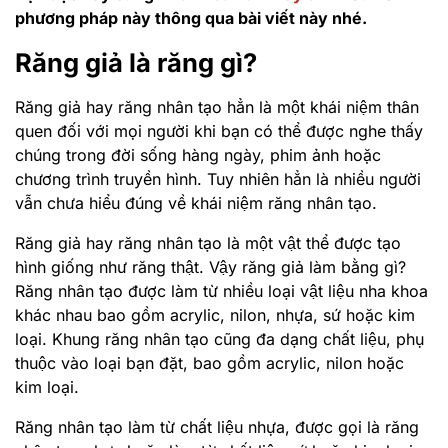
phương pháp này thông qua bài viết này nhé.
Răng giả là răng gì?
Răng giả hay răng nhân tạo hẳn là một khái niệm thân
quen đối với mọi người khi bạn có thể được nghe thấy
chúng trong đời sống hàng ngày, phim ảnh hoặc
chương trình truyền hình. Tuy nhiên hẳn là nhiều người
vẫn chưa hiểu đúng về khái niệm răng nhân tạo.
Răng giả hay răng nhân tạo là một vật thể được tạo
hình giống như răng thật. Vậy răng giả làm bằng gì?
Răng nhân tạo được làm từ nhiều loại vật liệu nha khoa
khác nhau bao gồm acrylic, nilon, nhựa, sứ hoặc kim
loại. Khung răng nhân tạo cũng đa dạng chất liệu, phụ
thuộc vào loại bạn đặt, bao gồm acrylic, nilon hoặc
kim loại.
Răng nhân tạo làm từ chất liệu nhựa, được gọi là răng