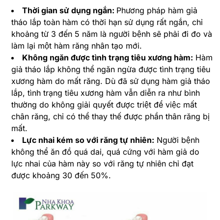
Thời gian sử dụng ngắn:
Phương pháp hàm giả
tháo lắp toàn hàm có thời hạn sử dụng rất ngắn, chỉ
khoảng từ 3 đến 5 năm là người bệnh sẽ phải đi đo và
làm lại một hàm răng nhân tạo mới.
Không ngăn được tình trạng tiêu xương hàm:
Hàm
giả tháo lắp không thể ngăn ngừa được tình trạng tiêu
xương hàm do mất răng. Dù đã sử dụng hàm giả tháo
lắp, tình trạng tiêu xương hàm vẫn diễn ra như bình
thường do không giải quyết được triệt để việc mất
chân răng, chỉ có thể thay thế được phần thân răng bị
mất.
Lực nhai kém so với răng tự nhiên:
Người bệnh
không thể ăn đồ quá dai, quá cứng với hàm giả do
lực nhai của hàm này so với răng tự nhiên chỉ đạt
được khoảng 30 đến 50%.