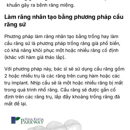
khuẩn gây ra bệnh răng miệng.
Làm răng nhân tạo bằng phương pháp cầu
răng sứ
Phương pháp làm răng nhân tạo bằng trồng hay làm
cầu răng sứ là phương pháp trồng răng giả
phổ biến,
có khả năng khôi phục một hoặc nhiều răng cố định
(khác với hàm giả tháo lắp).
Với phương pháp này, bác sĩ sẽ sử dụng cầu răng gồm
2 hoặc nhiều trụ là các răng trên cung hàm hoặc các
trụ implant. Nhịp cầu sẽ là một hoặc nhiều răng bị mất
trong quá trình nhổ răng. Cầu răng sẽ được gắn cố
định trên các răng trụ, lấp đầy khoảng trống răng đã
mất để lại.