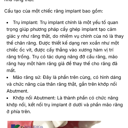
Cấu tạo của một chiếc răng implant bao gồm:
Trụ implant: Trụ implant chính là một yếu tố quan
trọng giúp phương pháp cấy ghép implant tạo cảm
giác y như răng thật, do nhiệm vụ chính của nó là thay
thế chân răng. Được thiết kế dạng ren xoắn như một
chiếc ốc vít, được cấy thẳng vào xương hàm vị trí
răng trống. Trụ có tác dụng nâng đỡ cầu răng, mão
răng hay một hàm răng giả để thay thế cho răng đã
mất.
Mão răng sứ: Đây là phần trên cùng, có hình dáng
và chức năng của thân răng thật, gắn trên khớp nối
Abutment.
Khớp nối Abutment: Là thành phần có chức năng
khớp nối, kết nối trụ implant ở dưới và phần mão răng
ở phía trên.