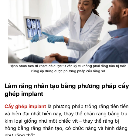
Bệnh nhân nên đi khám để được tư vấn kỹ vì không phải răng nào bị mất
cũng áp dụng được phương pháp cầu răng sứ
Làm răng nhân tạo bằng phương pháp cấy
ghép implant
Cấy ghép implant
là phương pháp trồng răng tiên tiến
và hiện đại nhất hiện nay, thay thế chân răng bằng trụ
kim loại giống như một chiếc vít – thay thế răng bị
hỏng bằng răng nhân tạo, có chức năng và hình dáng
như răng thật.