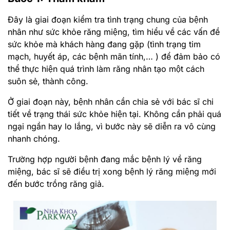
Đây là giai đoạn kiểm tra tình trạng chung của bệnh
nhân như sức khỏe răng miệng, tìm hiểu về các vấn đề
sức khỏe mà khách hàng đang gặp (tình trạng tim
mạch, huyết áp, các bệnh mãn tính,… ) để đảm bảo có
thể thực hiện quá trình làm răng nhân tạo một cách
suôn sẻ, thành công.
Ở giai đoạn này, bệnh nhân cần chia sẻ với bác sĩ chi
tiết về trạng thái sức khỏe hiện tại. Không cần phải quá
ngại ngần hay lo lắng, vì bước này sẽ diễn ra vô cùng
nhanh chóng.
Trường hợp người bệnh đang mắc bệnh lý về răng
miệng, bác sĩ sẽ điều trị xong bệnh lý răng miệng mới
đến bước trồng răng giả.