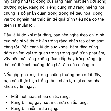
mỹ cũng như tác động của răng hàm mặt đến đời sống
thường ngày. Răng nói riêng cũng như răng miệng nói
chung là bộ phận quan trọng trong hệ tiêu hóa, đóng
vai trò nghiền nát thức ăn để quá trình tiêu hóa có thể
diễn ra thuận lợi.
Đây là lý do khi mất răng, bạn nên nghe theo chỉ định
của bác sĩ và thực hiện trồng răng nhân tạo càng sớm
càng tốt. Bên cạnh lý do sức khỏe, hàm răng cũng
đảm nhiệm vai trò quan trọng trong quá trình phát âm,
vậy nên mất răng không được lắp hay trồng răng kịp
thời có thể ảnh hưởng đến phát âm của chúng ta.
Nếu gặp phải một trong những trường hợp dưới đây,
bạn nên thực hiện trồng răng nhân tạo tại cơ sở nha
khoa uy tín ngay:
Mất một hoặc nhiều chiếc răng.
Răng bị mẻ, gãy, sứt một nửa chiếc răng.
Răng bị nhiễm màu nặng.