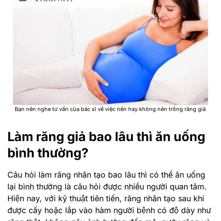
Bạn nên nghe tư vấn của bác sĩ về việc nên hay không nên trồng răng giả
Làm răng giả bao lâu thì ăn uống
bình thường?
Câu hỏi làm răng nhân tạo bao lâu thì có thể ăn uống
lại bình thường là câu hỏi được nhiều người quan tâm.
Hiện nay, với kỹ thuật tiên tiến, răng nhân tạo sau khi
được cấy hoặc lắp vào hàm người bệnh có độ dày như