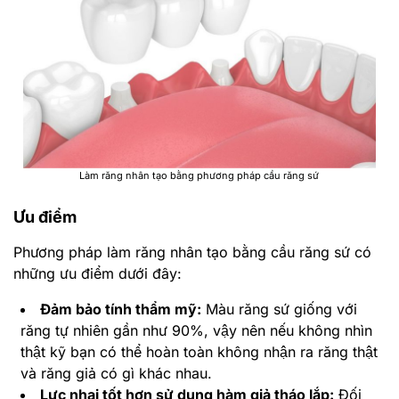
Làm răng nhân tạo bằng phương pháp cầu răng sứ
Ưu điểm
Phương pháp làm răng nhân tạo bằng cầu răng sứ có
những ưu điểm dưới đây:
Đảm bảo tính thẩm mỹ:
Màu răng sứ giống với
răng tự nhiên gần như 90%, vậy nên nếu không nhìn
thật kỹ bạn có thể hoàn toàn không nhận ra răng thật
và răng giả có gì khác nhau.
Lực nhai tốt hơn sử dụng hàm giả tháo lắp:
Đối