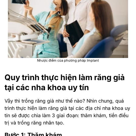
Nhược điểm của phương pháp Implant
Quy trình thực hiện làm răng giả
tại các nha khoa uy tín
Vậy thì trồng răng giả như thế nào? Nhìn chung, quá
trình thực hiện làm răng giả tại các địa chỉ nha khoa uy
tín sẽ được chia làm 3 giai đoạn: thăm khám, tiền điều
trị và trồng răng nhân tạo.
Bước 1: Thăm khám