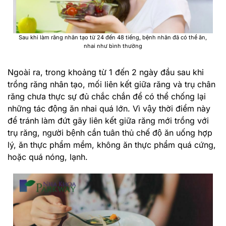
Sau khi làm răng nhân tạo từ 24 đến 48 tiếng, bệnh nhân đã có thể ăn,
nhai như bình thường
Ngoài ra, trong khoảng từ 1 đến 2 ngày đầu sau khi
trồng răng nhân tạo, mối liên kết giữa răng và trụ chân
răng chưa thực sự đủ chắc chắn để có thể chống lại
những tác động ăn nhai quá lớn. Vì vậy thời điểm này
để tránh làm đứt gãy liên kết giữa răng mới trồng với
trụ răng, người bệnh cần tuân thủ chế độ ăn uống hợp
lý, ăn thực phẩm mềm, không ăn thực phẩm quá cứng,
hoặc quá nóng, lạnh.