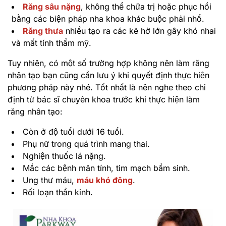
Răng sâu nặng
, không thể chữa trị hoặc phục hồi
bằng các biện pháp nha khoa khác buộc phải nhổ.
Răng thưa
nhiều tạo ra các kẽ hở lớn gây khó nhai
và mất tính thẩm mỹ.
Tuy nhiên, có một số trường hợp không nên làm răng
nhân tạo bạn cũng cần lưu ý khi quyết định thực hiện
phương pháp này nhé. Tốt nhất là nên nghe theo chỉ
định từ bác sĩ chuyên khoa trước khi thực hiện làm
răng nhân tạo:
Còn ở độ tuổi dưới 16 tuổi.
Phụ nữ trong quá trình mang thai.
Nghiện thuốc lá nặng.
Mắc các bệnh mãn tính, tim mạch bẩm sinh.
Ung thư máu,
máu khó đông
.
Rối loạn thần kinh.