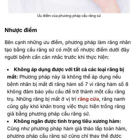
Ưu điểm của phương pháp cầu răng sứ
Nhược điểm
Bên cạnh những ưu điểm, phương pháp làm răng nhân
tạo bằng cầu răng sứ có một số nhược điểm dưới đây
người bệnh cần cân nhắc trước khi thực hiện:
Không áp dụng được với tất cả các loại răng bị
mất:
Phương pháp này là không thể áp dụng nếu
bệnh nhân bị mất đi răng hàm số 7 vì răng hàm số 8
không đảm bảo yêu cầu để trở thành một cầu răng
trụ. Những răng bị mất ở vị trí
răng cửa
, răng nanh
cũng gây khó khăn trong việc thực hiện trồng răng
giả bằng phương pháp cầu răng sứ.
Không ngăn được tình trạng tiêu xương hàm:
Cũng như phương pháp hàm giả tháo lắp toàn hàm,
phương pháp cầu răng sứ cũng chỉ thay thế được