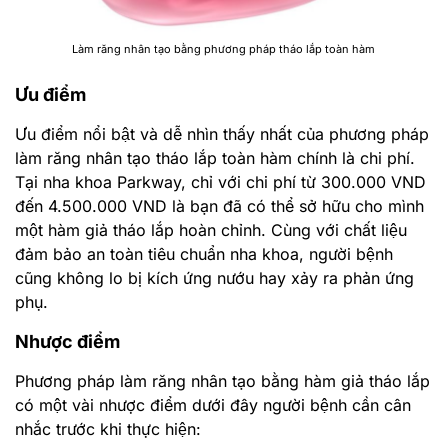
Làm răng nhân tạo bằng phương pháp tháo lắp toàn hàm
Ưu điểm
Ưu điểm nổi bật và dễ nhìn thấy nhất của phương pháp
làm răng nhân tạo tháo lắp toàn hàm chính là chi phí.
Tại nha khoa Parkway, chỉ với chi phí từ 300.000 VND
đến 4.500.000 VND là bạn đã có thể sở hữu cho mình
một hàm giả tháo lắp hoàn chỉnh. Cùng với chất liệu
đảm bảo an toàn tiêu chuẩn nha khoa, người bệnh
cũng không lo bị kích ứng nướu hay xảy ra phản ứng
phụ.
Nhược điểm
Phương pháp làm răng nhân tạo bằng hàm giả tháo lắp
có một vài nhược điểm dưới đây người bệnh cần cân
nhắc trước khi thực hiện: