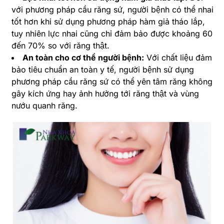
với phương pháp cầu răng sứ, người bệnh có thể nhai
tốt hơn khi sử dụng phương pháp hàm giả tháo lắp,
tuy nhiên lực nhai cũng chỉ đảm bảo được khoảng 60
đến 70% so với răng thật.
An toàn cho cơ thể người bệnh:
Với chất liệu đảm
bảo tiêu chuẩn an toàn y tế, người bệnh sử dụng
phương pháp cầu răng sứ có thể yên tâm răng không
gây kích ứng hay ảnh hưởng tới răng thật và vùng
nướu quanh răng.