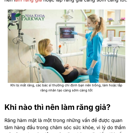
Khi bị mất răng, các bác sĩ thường chỉ định bạn nên trồng, làm hoặc lắp
răng nhân tạo càng sớm càng tốt
Khi nào thì nên làm răng giả?
Răng hàm mặt là một trong những vấn đề được quan
tâm hàng đầu trong chăm sóc sức khỏe, vì lý do thẩm