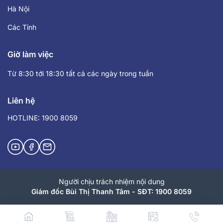
Hà Nội
Các Tỉnh
Giờ làm việc
Từ 8:30 tới 18:30 tất cả các ngày trong tuần
Liên hệ
HOTLINE: 1900 8059
Người chịu trách nhiệm nội dung
Giám đốc Bùi Thị Thanh Tâm - SĐT: 1900 8059