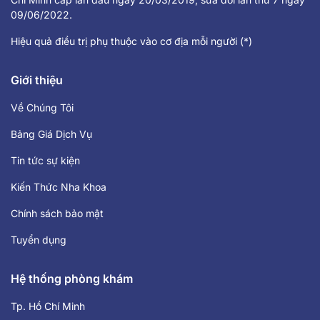
09/06/2022.
Hiệu quả điều trị phụ thuộc vào cơ địa mỗi người (*)
Giới thiệu
Về Chúng Tôi
Bảng Giá Dịch Vụ
Tin tức sự kiện
Kiến Thức Nha Khoa
Chính sách bảo mật
Tuyển dụng
Hệ thống phòng khám
Tp. Hồ Chí Minh