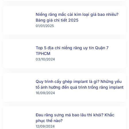
Niềng răng mắc cài kim loại giá bao nhiêu?
Bảng giá chi tiết 2025
01/01/2025
Top 5 địa chỉ niềng răng uy tín Quận 7
TPHCM
03/10/2024
Quy trình cấy ghép implant là gì? Những yếu
tố ảnh hưởng đến quá trình trồng răng implant
16/09/2024
Đau răng sưng má bao lâu thì khỏi? Khắc
phục thế nào?
12/09/2024