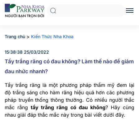
>
Trang chủ
Kiến Thức Nha Khoa
15:38:38 25/03/2022
Tẩy trắng răng có đau không? Làm thế nào để giảm
đau nhức nhanh?
Tẩy trắng răng là một phương pháp thẩm mỹ đem lại
độ trắng sáng cho hàm răng hiệu quả hơn các phương
pháp truyền thống thông thường. Có nhiều người thắc
mắc rằng
tẩy trắng răng có đau không
? Hãy cùng
nhau giải đáp thắc mắc này trong bài viết dưới đây.