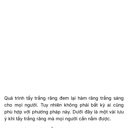
Quá trình tẩy trắng răng đem lại hàm răng trắng sáng
cho mọi người. Tuy nhiên không phải bất kỳ ai cũng
phù hợp với phương pháp này. Dưới đây là một vài lưu
ý khi tẩy trắng răng mà mọi người cần nằm được.