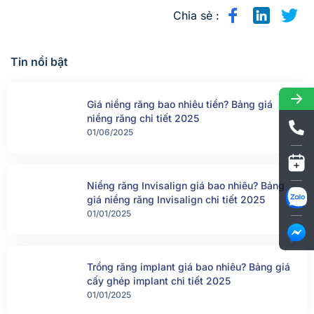
Chia sẻ :
Tin nổi bật
Giá niềng răng bao nhiêu tiền? Bảng giá
niềng răng chi tiết 2025
01/06/2025
Niềng răng Invisalign giá bao nhiêu? Bảng
giá niềng răng Invisalign chi tiết 2025
01/01/2025
Trồng răng implant giá bao nhiêu? Bảng giá
cấy ghép implant chi tiết 2025
01/01/2025