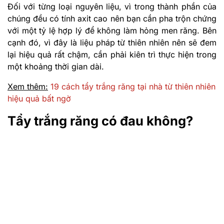
Đối với từng loại nguyên liệu, vì trong thành phần của
chúng đều có tính axit cao nên bạn cần pha trộn chứng
với một tỷ lệ hợp lý để không làm hỏng men răng. Bên
cạnh đó, vì đây là liệu pháp từ thiên nhiên nên sẽ đem
lại hiệu quả rất chậm, cần phải kiên trì thực hiện trong
một khoảng thời gian dài.
Xem thêm:
19 cách tẩy trắng răng tại nhà từ thiên nhiên
hiệu quả bất ngờ
Tẩy trắng răng có đau không?