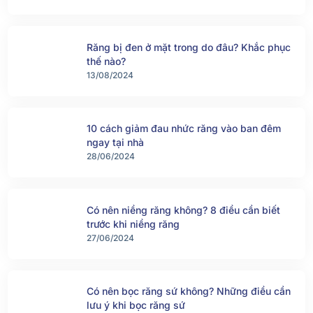
Răng bị đen ở mặt trong do đâu? Khắc phục
thế nào?
13/08/2024
10 cách giảm đau nhức răng vào ban đêm
ngay tại nhà
28/06/2024
Có nên niềng răng không? 8 điều cần biết
trước khi niềng răng
27/06/2024
Có nên bọc răng sứ không? Những điều cần
lưu ý khi bọc răng sứ