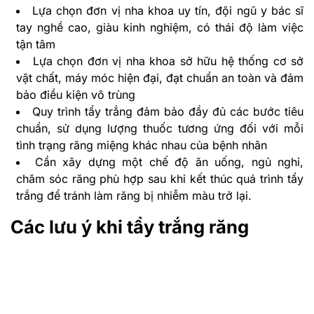
Lựa chọn đơn vị nha khoa uy tín, đội ngũ y bác sĩ
tay nghề cao, giàu kinh nghiệm, có thái độ làm việc
tận tâm
Lựa chọn đơn vị nha khoa sở hữu hệ thống cơ sở
vật chất, máy móc hiện đại, đạt chuẩn an toàn và đảm
bảo điều kiện vô trùng
Quy trình tẩy trắng đảm bảo đầy đủ các bước tiêu
chuẩn, sử dụng lượng thuốc tương ứng đối với mỗi
tình trạng răng miệng khác nhau của bệnh nhân
Cần xây dựng một chế độ ăn uống, ngủ nghỉ,
chăm sóc răng phù hợp sau khi kết thúc quá trình tẩy
trắng để tránh làm răng bị nhiễm màu trở lại.
Các lưu ý khi tẩy trắng răng