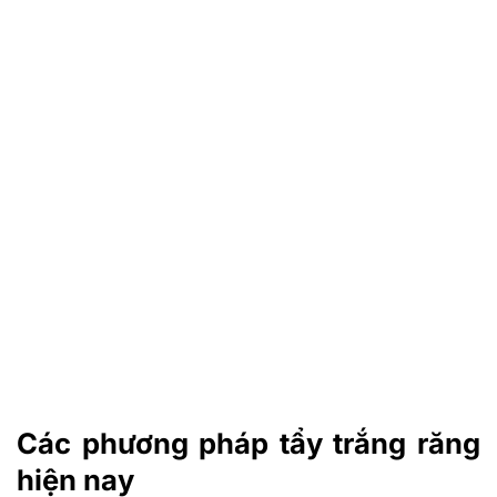
Các phương pháp tẩy trắng răng
hiện nay