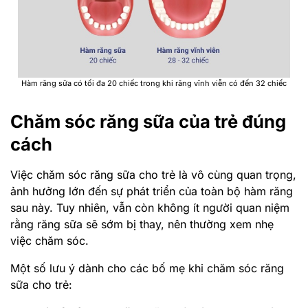
Hàm răng sữa có tối đa 20 chiếc trong khi răng vĩnh viễn có đến 32 chiếc
Chăm sóc răng sữa của trẻ đúng
cách
Việc chăm sóc răng sữa cho trẻ là vô cùng quan trọng,
ảnh hưởng lớn đến sự phát triển của toàn bộ hàm răng
sau này. Tuy nhiên, vẫn còn không ít người quan niệm
rằng răng sữa sẽ sớm bị thay, nên thường xem nhẹ
việc chăm sóc.
Một số lưu ý dành cho các bố mẹ khi chăm sóc răng
sữa cho trẻ: