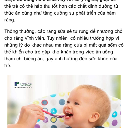
thể trẻ có thể hấp thu tốt hơn các chất dinh dưỡng từ
thức ăn cũng như tăng cường sự phát triển của hàm
răng.
Thông thường, các răng sữa sẽ tự rụng để nhường chỗ
cho răng vĩnh viễn. Tuy nhiên, có nhiều trường hợp vì
những lý do khác nhau mà răng cửa bị mất quá sớm có
thể khiến cho trẻ gặp khó khăn trong việc ăn uống
thậm chí biếng ăn, gây ảnh hưởng đến sức khỏe của
trẻ.