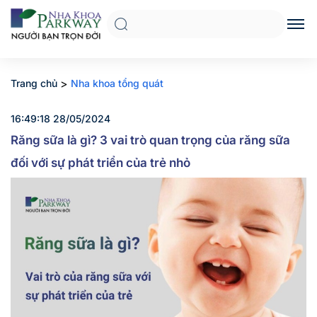
>
Trang chủ
Nha khoa tổng quát
16:49:18 28/05/2024
Răng sữa là gì? 3 vai trò quan trọng của răng sữa
đối với sự phát triển của trẻ nhỏ