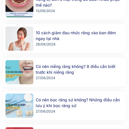
thế nào?
13/08/2024
10 cách giảm đau nhức răng vào ban đêm
ngay tại nhà
28/06/2024
Có nên niềng răng không? 8 điều cần biết
trước khi niềng răng
27/06/2024
Có nên bọc răng sứ không? Những điều cần
lưu ý khi bọc răng sứ
27/06/2024