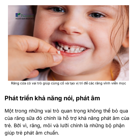
Răng cửa có vai trò giúp củng cố và tạo vị trí để các răng vĩnh viễn mọc
Phát triển khả năng nói, phát âm
Một trong những vai trò quan trọng không thể bỏ qua
của răng sữa đó chính là hỗ trợ khả năng phát âm của
trẻ. Bởi vì, răng, môi và lưỡi chính là những bộ phận
giúp trẻ phát âm chuẩn.