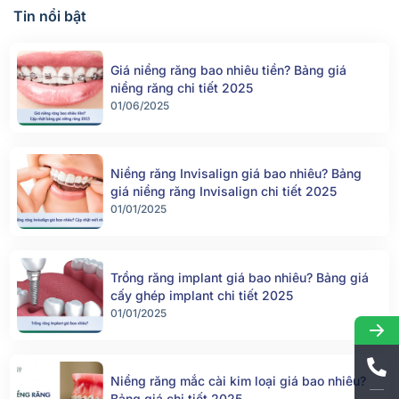
Tin nổi bật
Giá niềng răng bao nhiêu tiền? Bảng giá
niềng răng chi tiết 2025
01/06/2025
Niềng răng Invisalign giá bao nhiêu? Bảng
giá niềng răng Invisalign chi tiết 2025
01/01/2025
Trồng răng implant giá bao nhiêu? Bảng giá
cấy ghép implant chi tiết 2025
01/01/2025
Niềng răng mắc cài kim loại giá bao nhiêu?
Bảng giá chi tiết 2025