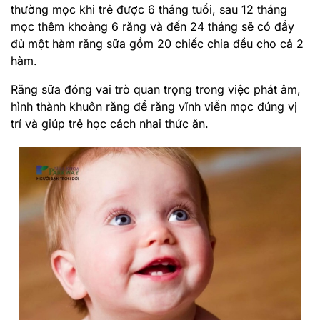
thường mọc khi trẻ được 6 tháng tuổi, sau 12 tháng
mọc thêm khoảng 6 răng và đến 24 tháng sẽ có đầy
đủ một hàm răng sữa gồm 20 chiếc chia đều cho cả 2
hàm.
Răng sữa đóng vai trò quan trọng trong việc phát âm,
hình thành khuôn răng để răng vĩnh viễn mọc đúng vị
trí và giúp trẻ học cách nhai thức ăn.