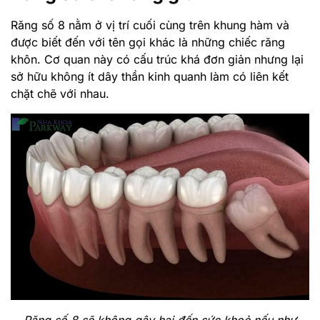
Răng số 8 nằm ở vị trí cuối cùng trên khung hàm và
được biết đến với tên gọi khác là những chiếc răng
khôn. Cơ quan này có cấu trúc khá đơn giản nhưng lại
sở hữu không ít dây thần kinh quanh làm có liên kết
chặt chẽ với nhau.