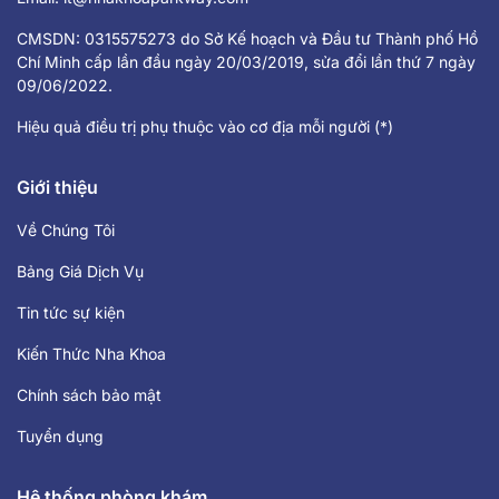
CMSDN: 0315575273 do Sở Kế hoạch và Đầu tư Thành phố Hồ
Chí Minh cấp lần đầu ngày 20/03/2019, sửa đổi lần thứ 7 ngày
09/06/2022.
Hiệu quả điều trị phụ thuộc vào cơ địa mỗi người (*)
Giới thiệu
Về Chúng Tôi
Bảng Giá Dịch Vụ
Tin tức sự kiện
Kiến Thức Nha Khoa
Chính sách bảo mật
Tuyển dụng
Hệ thống phòng khám