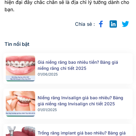
hiện đại đây chắc chắn sẽ là địa chỉ lý tưởng dành cho
bạn.
Chia sẻ :
Tin nổi bật
Giá niềng răng bao nhiêu tiền? Bảng giá
niềng răng chi tiết 2025
01/06/2025
Niềng răng Invisalign giá bao nhiêu? Bảng
giá niềng răng Invisalign chi tiết 2025
01/01/2025
Trồng răng implant giá bao nhiêu? Bảng giá