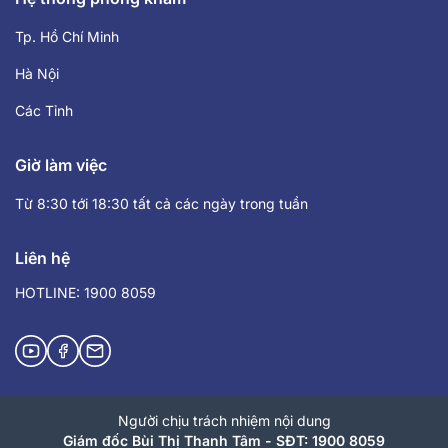
Tp. Hồ Chí Minh
Hà Nội
Các Tỉnh
Giờ làm việc
Từ 8:30 tới 18:30 tất cả các ngày trong tuần
Liên hệ
HOTLINE: 1900 8059
Người chịu trách nhiệm nội dung
Giám đốc Bùi Thị Thanh Tâm - SĐT: 1900 8059