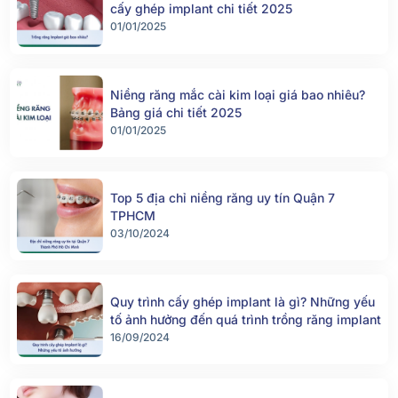
cấy ghép implant chi tiết 2025
01/01/2025
Niềng răng mắc cài kim loại giá bao nhiêu?
Bảng giá chi tiết 2025
01/01/2025
Top 5 địa chỉ niềng răng uy tín Quận 7
TPHCM
03/10/2024
Quy trình cấy ghép implant là gì? Những yếu
tố ảnh hưởng đến quá trình trồng răng implant
16/09/2024