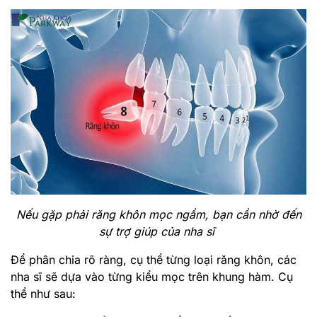
Nếu gặp phải răng khôn mọc ngầm, bạn cần nhờ đến
sự trợ giúp của nha sĩ
Để phân chia rõ ràng, cụ thể từng loại răng khôn, các
nha sĩ sẽ dựa vào từng kiểu mọc trên khung hàm. Cụ
thể như sau: