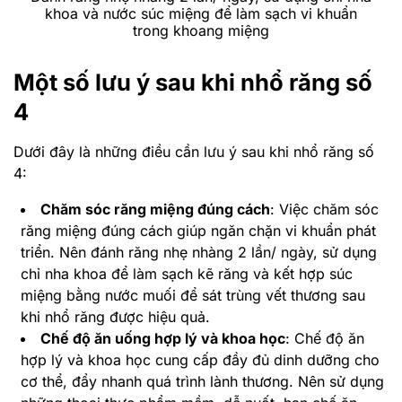
khoa và nước súc miệng để làm sạch vi khuẩn
trong khoang miệng
Một số lưu ý sau khi nhổ răng số
4
Dưới đây là những điều cần lưu ý sau khi nhổ răng số
4:
Chăm sóc răng miệng đúng cách
: Việc chăm sóc
răng miệng đúng cách giúp ngăn chặn vi khuẩn phát
triển. Nên đánh răng nhẹ nhàng 2 lần/ ngày, sử dụng
chỉ nha khoa để làm sạch kẽ răng và kết hợp súc
miệng bằng nước muối để sát trùng vết thương sau
khi nhổ răng được hiệu quả.
Chế độ ăn uống hợp lý và khoa học
: Chế độ ăn
hợp lý và khoa học cung cấp đầy đủ dinh dưỡng cho
cơ thể, đẩy nhanh quá trình lành thương. Nên sử dụng