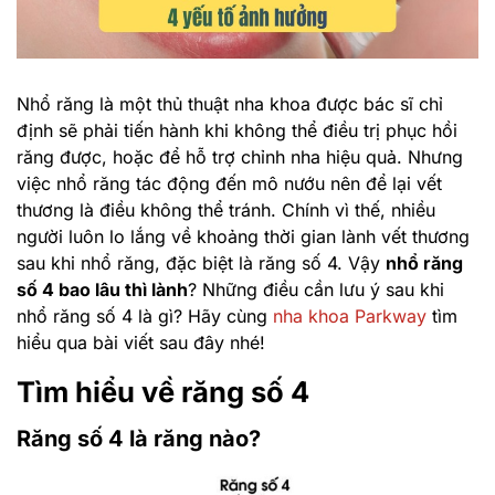
Nhổ răng là một thủ thuật nha khoa được bác sĩ chỉ
định sẽ phải tiến hành khi không thể điều trị phục hồi
răng được, hoặc để hỗ trợ chỉnh nha hiệu quả. Nhưng
việc nhổ răng tác động đến mô nướu nên để lại vết
thương là điều không thể tránh. Chính vì thế, nhiều
người luôn lo lắng về khoảng thời gian lành vết thương
sau khi nhổ răng, đặc biệt là răng số 4. Vậy
nhổ răng
số 4 bao lâu thì lành
? Những điều cần lưu ý sau khi
nhổ răng số 4 là gì? Hãy cùng
nha khoa Parkway
tìm
hiểu qua bài viết sau đây nhé!
Tìm hiểu về răng số 4
Răng số 4 là răng nào?