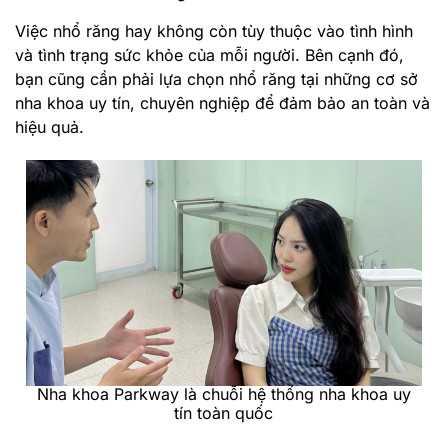
Việc nhổ răng hay không còn tùy thuộc vào tình hình
và tình trạng sức khỏe của mỗi người. Bên cạnh đó,
bạn cũng cần phải lựa chọn nhổ răng tại những cơ sở
nha khoa uy tín, chuyên nghiệp để đảm bảo an toàn và
hiệu quả.
Nha khoa Parkway là chuỗi hệ thống nha khoa uy
tín toàn quốc