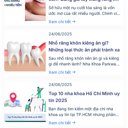
nha khoa mới nhất 2025
Sở hữu một nụ cười tỏa sáng là vốn
ước mơ của rất nhiều người. Chính vì
vậy hiện nay có rất nhiều người tìm
Xem chi tiết
đến dịch vụ tẩy trắng răng để thỏa
mãn mong ước này. Vậy dịch vụ tẩy
24/06/2025
trắng răng giá bao nhiêu tiền? Quy
trình diễn ra dịch vụ này như […]
Nhổ răng khôn kiêng ăn gì?
Những loại thức ăn phải tránh xa
Sau nhổ răng khôn nên ăn gì và kiêng
gì để nhanh lành? Nha Khoa Parkway
chia sẻ chế độ ăn uống khoa học giúp
Xem chi tiết
giảm đau, tránh biến chứng. Tìm hiểu
ngay!
24/06/2025
Top 10 nha khoa Hồ Chí Minh uy
tín 2025
Bạn đang tìm kiếm một địa chỉ nha
khoa uy tín tại TP.HCM nhưng phân
vân giữa hàng trăm phòng khám lớn
Xem chi tiết
nhỏ? Việc lựa chọn đúng nha khoa