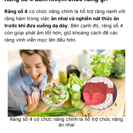
Răng số 4
có chức năng chính là hỗ trợ răng nanh với
răng hàm trong việc
ăn nhai và nghiền nát thức ăn
trước khi đưa xuống dạ dày
. Bên cạnh đó, răng số 4
còn giúp phát âm tốt hơn, giữ khoảng cách để các
răng vĩnh viễn mọc lên đều hơn.
Răng số 4 có chức năng chính là hỗ trợ chức năng
ăn nhai