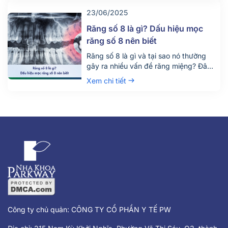
không chỉ giúp điều trị hiệu quả mà
23/06/2025
còn đảm bảo an toàn, tiết kiệm thời
gian và chi phí. Đừng chỉ dựa vào vị trí
Răng số 8 là gì? Dấu hiệu mọc
[…]
răng số 8 nên biết
Răng số 8 là gì và tại sao nó thường
gây ra nhiều vấn đề răng miệng? Đây
là câu hỏi được rất nhiều người quan
Xem chi tiết
tâm, đặc biệt là những ai đang bước
vào độ tuổi trưởng thành. Răng số 8,
hay còn gọi là răng khôn, là chiếc răng
mọc cuối cùng trên cung hàm và
thường gây đau nhức, khó chịu khi
mọc lệch hoặc mọc ngầm.
Công ty chủ quản: CÔNG TY CỔ PHẦN Y TẾ PW