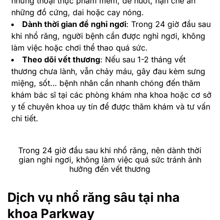
những thoại thực phẩm mềm, dễ nuốt, hạn chế ăn
những đồ cứng, dai hoặc cay nóng.
Dành thời gian để nghỉ ngơi
: Trong 24 giờ đầu sau
khi nhổ răng, người bệnh cần được nghỉ ngơi, không
làm việc hoặc chơi thể thao quá sức.
Theo dõi vết thương
: Nếu sau 1-2 tháng vết
thương chưa lành, vẫn chảy máu, gây đau kèm sưng
miệng, sốt… bệnh nhân cần nhanh chóng đến thăm
khám bác sĩ tại các phòng khám nha khoa hoặc cơ sở
y tế chuyên khoa uy tín để được thăm khám và tư vấn
chi tiết.
Trong 24 giờ đầu sau khi nhổ răng, nên dành thời
gian nghỉ ngơi, không làm việc quá sức tránh ảnh
hưởng đến vết thương
Dịch vụ nhổ răng sâu tại nha
khoa Parkway