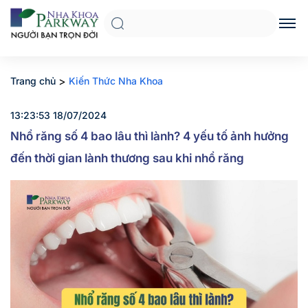
>
Trang chủ
Kiến Thức Nha Khoa
13:23:53 18/07/2024
Nhổ răng số 4 bao lâu thì lành? 4 yếu tố ảnh hưởng
đến thời gian lành thương sau khi nhổ răng