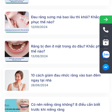
Đau răng sưng má bao lâu thì khỏi? Khắc
phục thế nào?
12/09/2024
Răng bị đen ở mặt trong do đâu? Khắc phục
thế nào?
13/08/2024
10 cách giảm đau nhức răng vào ban đêm
ngay tại nhà
28/06/2024
Có nên niềng răng không? 8 điều cần biết
trước khi niềng răng