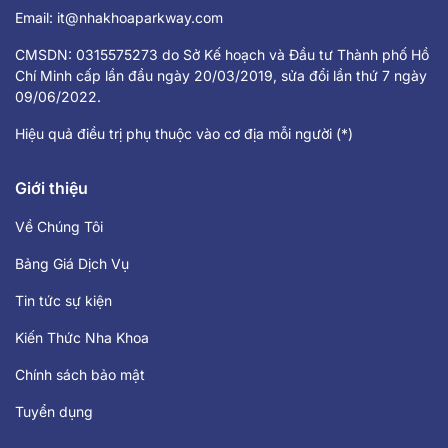
Email:
it@nhakhoaparkway.com
CMSDN: 0315575273 do Sở Kế hoạch và Đầu tư Thành phố Hồ
Chí Minh cấp lần đầu ngày 20/03/2019, sửa đổi lần thứ 7 ngày
09/06/2022.
Hiệu quả điều trị phụ thuộc vào cơ địa mỗi người (*)
Giới thiệu
Về Chúng Tôi
Bảng Giá Dịch Vụ
Tin tức sự kiện
Kiến Thức Nha Khoa
Chính sách bảo mật
Tuyển dụng