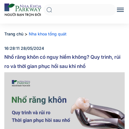
>
Trang chủ
Nha khoa tổng quát
16:28:11 28/05/2024
Nhổ răng khôn có nguy hiểm không? Quy trình, rủi
ro và thời gian phục hồi sau khi nhổ