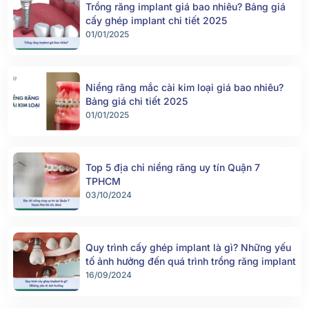
Trồng răng implant giá bao nhiêu? Bảng giá
cấy ghép implant chi tiết 2025
01/01/2025
Niềng răng mắc cài kim loại giá bao nhiêu?
Bảng giá chi tiết 2025
01/01/2025
Top 5 địa chỉ niềng răng uy tín Quận 7
TPHCM
03/10/2024
Quy trình cấy ghép implant là gì? Những yếu
tố ảnh hưởng đến quá trình trồng răng implant
16/09/2024