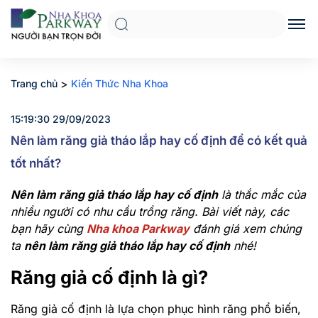
>
Trang chủ
Kiến Thức Nha Khoa
15:19:30 29/09/2023
Nên làm răng giả tháo lắp hay cố định để có kết quả
tốt nhất?
Nên làm răng giả tháo lắp hay cố định
là thắc mắc của
nhiều người có nhu cầu trồng răng. Bài viết này, các
bạn hãy cùng
Nha khoa Parkway
đánh giá xem chúng
ta
nên làm răng giả tháo lắp hay cố định
nhé!
Răng giả cố định là gì?
Răng giả cố định là lựa chọn phục hình răng phổ biến,