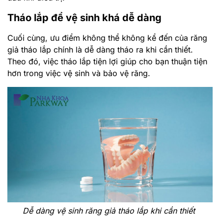
Tháo lắp để vệ sinh khá dễ dàng
Cuối cùng, ưu điểm không thể không kể đến của răng
giả tháo lắp chính là dễ dàng tháo ra khi cần thiết.
Theo đó, việc tháo lắp tiện lợi giúp cho bạn thuận tiện
hơn trong việc vệ sinh và bảo vệ răng.
Dễ dàng vệ sinh răng giả tháo lắp khi cần thiết