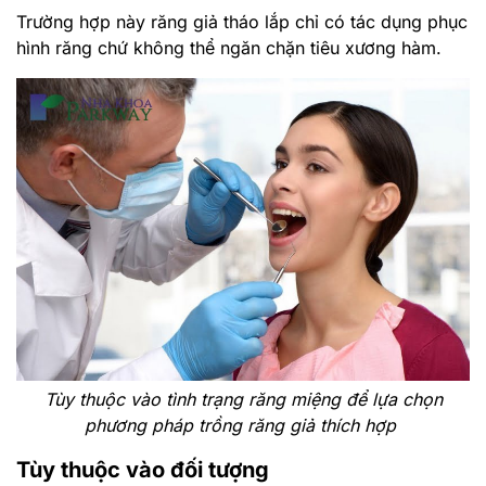
Trường hợp này răng giả tháo lắp chỉ có tác dụng phục
hình răng chứ không thể ngăn chặn tiêu xương hàm.
Tùy thuộc vào tình trạng răng miệng để lựa chọn
phương pháp trồng răng giả thích hợp
Tùy thuộc vào đối tượng