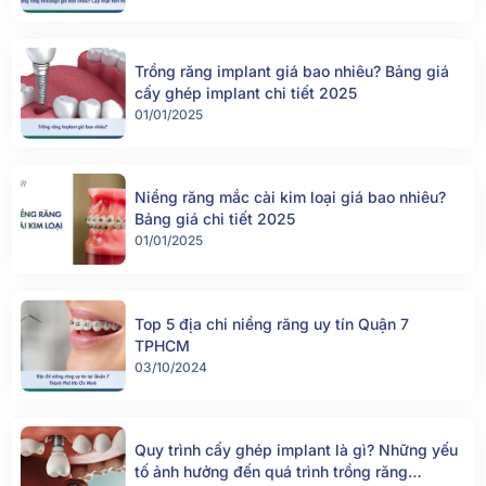
Trồng răng implant giá bao nhiêu? Bảng giá
cấy ghép implant chi tiết 2025
01/01/2025
Niềng răng mắc cài kim loại giá bao nhiêu?
Bảng giá chi tiết 2025
01/01/2025
Top 5 địa chỉ niềng răng uy tín Quận 7
TPHCM
03/10/2024
Quy trình cấy ghép implant là gì? Những yếu
tố ảnh hưởng đến quá trình trồng răng