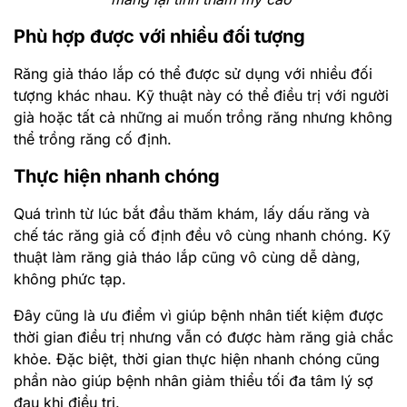
Phù hợp được với nhiều đối tượng
Răng giả tháo lắp có thể được sử dụng với nhiều đối
tượng khác nhau. Kỹ thuật này có thể điều trị với người
già hoặc tất cả những ai muốn trồng răng nhưng không
thể trồng răng cố định.
Thực hiện nhanh chóng
Quá trình từ lúc bắt đầu thăm khám, lấy dấu răng và
chế tác răng giả cố định đều vô cùng nhanh chóng. Kỹ
thuật làm răng giả tháo lắp cũng vô cùng dễ dàng,
không phức tạp.
Đây cũng là ưu điểm vì giúp bệnh nhân tiết kiệm được
thời gian điều trị nhưng vẫn có được hàm răng giả chắc
khỏe. Đặc biệt, thời gian thực hiện nhanh chóng cũng
phần nào giúp bệnh nhân giảm thiểu tối đa tâm lý sợ
đau khi điều trị.