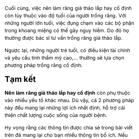
Cuối cùng, việc nên làm răng giả tháo lắp hay cố định
còn tùy thuộc vào độ tuổi của người trồng răng. Với
những người lớn tuổi, việc đụng chạm vào các bộ phận
trong khoang miệng có thể gây nguy hiểm. Do đó họ
thường được bác sĩ tư vấn trồng răng giả tháo lắp.
Ngược lại, những người trẻ tuổi, có điều kiện tài chính
và yêu cầu tính thẩm mỹ cao,… thường sẽ lựa chọn
phương pháp trồng răng cố định.
Tạm kết
Nên làm răng giả tháo lắp hay cố định
còn phụ thuộc
vào nhiều yếu tố khác nhau. Dù vậy, cả 2 phương pháp
này đều mang lại những lợi ích nhất định, hỗ trợ cải
thiện chất lượng cuộc sống của người bệnh.
Hy vọng rằng các thông tin được chia sẻ trong bài viết
trên đã mang lại cho bạn nhiều thông tin bổ ích. Nếu