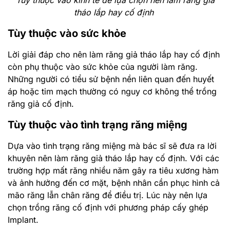
tháo lắp hay cố định
Tùy thuộc vào sức khỏe
Lời giải đáp cho nên làm răng giả tháo lắp hay cố định
còn phụ thuộc vào sức khỏe của người làm răng.
Những người có tiểu sử bệnh nền liên quan đến huyết
áp hoặc tim mạch thường có nguy cơ không thể trồng
răng giả cố định.
Tùy thuộc vào tình trạng răng miệng
Dựa vào tình trạng răng miệng mà bác sĩ sẽ đưa ra lời
khuyên nên làm răng giả tháo lắp hay cố định. Với các
trường hợp mất răng nhiều năm gây ra tiêu xương hàm
và ảnh hưởng đến cơ mặt, bệnh nhân cần phục hình cả
mão răng lẫn chân răng để điều trị. Lúc này nên lựa
chọn trồng răng cố định với phương pháp cấy ghép
Implant.