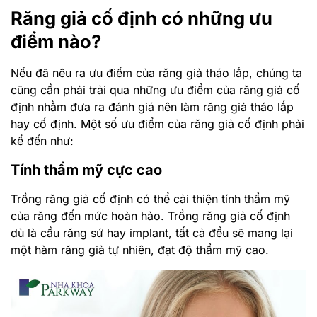
Răng giả cố định có những ưu
điểm nào?
Nếu đã nêu ra ưu điểm của răng giả tháo lắp, chúng ta
cũng cần phải trải qua những ưu điểm của răng giả cố
định nhằm đưa ra đánh giá nên làm răng giả tháo lắp
hay cố định. Một số ưu điểm của răng giả cố định phải
kể đến như:
Tính thẩm mỹ cực cao
Trồng răng giả cố định có thể cải thiện tính thẩm mỹ
của răng đến mức hoàn hảo. Trồng răng giả cố định
dù là cầu răng sứ hay implant, tất cả đều sẽ mang lại
một hàm răng giả tự nhiên, đạt độ thẩm mỹ cao.