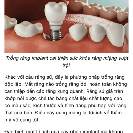
Trồng răng implant cải thiện sức khỏe răng miệng vượt
trội
Khác với cầu răng sứ, đây là phương pháp trồng răng
độc lập. Mất răng nào trồng răng đó, hoàn toàn không
can thiệp đến các răng xung quanh. Răng sứ giả trên
khớp nối được chế tác bằng chất liệu chất lượng cao,
có màu sắc, kích thước và hình dáng phù hợp với răng
thật của bạn. Điều này cũng mang lại lợi ích về thẩm
mỹ vô cùng tốt.
Đặc biệt, một lợi ích của cấy ghép implant mà không