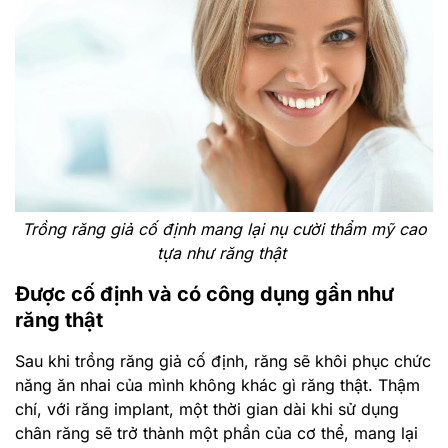
Trồng răng giả cố định mang lại nụ cười thẩm mỹ cao
tựa như răng thật
Được cố định và có công dụng gần như
răng thật
Sau khi trồng răng giả cố định, răng sẽ khôi phục chức
năng ăn nhai của mình không khác gì răng thật. Thậm
chí, với răng implant, một thời gian dài khi sử dụng
chân răng sẽ trở thành một phần của cơ thể, mang lại