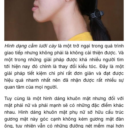
Hình dạng cằm lưỡi cày
là một trở ngại trong quá trình
giao tiếp nhưng không phải là không cải thiện được. Và
một trong những giải pháp được khá nhiều người tìm
tới hiện nay đó chính là thay đổi kiểu tóc. Đây là một
giải pháp tiết kiệm chi phí rất đơn giản và đạt được
hiệu quả nhanh nhất nên đã nhận được rất nhiều sự
quan tâm của mọi người.
Tuy cùng là một hình dáng khuôn mặt nhưng đối với
mặt phái nữ và phái mạnh sẽ có những đặc điểm khác
nhau. Hình dáng khuôn mặt phụ nữ sở hữu cấu trúc
gương mặt này góc cạnh không kém gương mặt đàn
ông, tuy nhiên vẫn có những đường nét mềm mại hơn