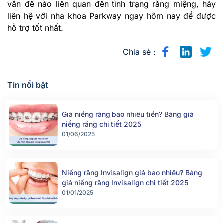
vấn đề nào liên quan đến tình trạng răng miệng, hãy
liên hệ với nha khoa Parkway ngay hôm nay để được
hỗ trợ tốt nhất.
Chia sẻ :
Tin nổi bật
Giá niềng răng bao nhiêu tiền? Bảng giá
niềng răng chi tiết 2025
01/06/2025
Niềng răng Invisalign giá bao nhiêu? Bảng
giá niềng răng Invisalign chi tiết 2025
01/01/2025