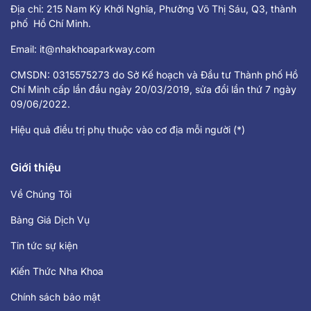
Địa chỉ: 215 Nam Kỳ Khởi Nghĩa, Phường Võ Thị Sáu, Q3, thành
phố Hồ Chí Minh.
Email:
it@nhakhoaparkway.com
CMSDN: 0315575273 do Sở Kế hoạch và Đầu tư Thành phố Hồ
Chí Minh cấp lần đầu ngày 20/03/2019, sửa đổi lần thứ 7 ngày
09/06/2022.
Hiệu quả điều trị phụ thuộc vào cơ địa mỗi người (*)
Giới thiệu
Về Chúng Tôi
Bảng Giá Dịch Vụ
Tin tức sự kiện
Kiến Thức Nha Khoa
Chính sách bảo mật