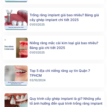
Trồng răng implant giá bao nhiêu? Bảng giá
cấy ghép implant chi tiết 2025
01/01/2025
Niềng răng mắc cài kim loại giá bao nhiêu?
Bảng giá chi tiết 2025
01/01/2025
Top 5 địa chỉ niềng răng uy tín Quận 7
TPHCM
03/10/2024
Quy trình cấy ghép implant là gì? Những yếu
tố ảnh hưởng đến quá trình trồng răng implant