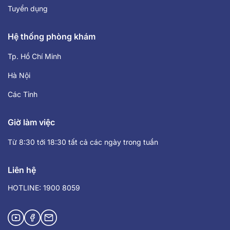
Tuyển dụng
Hệ thống phòng khám
Tp. Hồ Chí Minh
Hà Nội
Các Tỉnh
Giờ làm việc
Từ 8:30 tới 18:30 tất cả các ngày trong tuần
Liên hệ
HOTLINE: 1900 8059