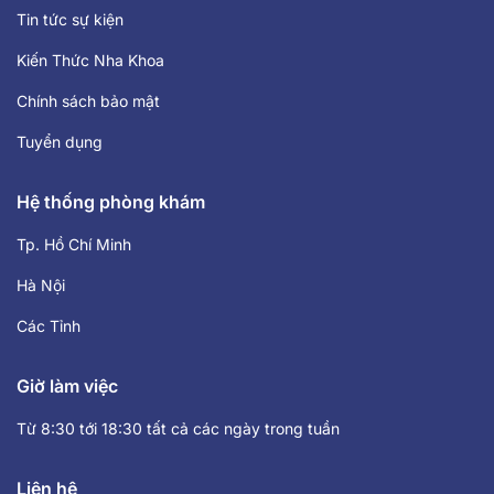
Tin tức sự kiện
Kiến Thức Nha Khoa
Chính sách bảo mật
Tuyển dụng
Hệ thống phòng khám
Tp. Hồ Chí Minh
Hà Nội
Các Tỉnh
Giờ làm việc
Từ 8:30 tới 18:30 tất cả các ngày trong tuần
Liên hệ