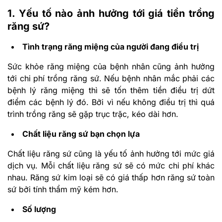
1. Yếu tố nào ảnh hưởng tới giá tiền trồng
răng sứ?
Tình trạng răng miệng của người đang điều trị
Sức khỏe răng miệng của bệnh nhân cũng ảnh hưởng
tới chi phí trồng răng sứ. Nếu bệnh nhân mắc phải các
bệnh lý răng miệng thì sẽ tốn thêm tiền điều trị dứt
điểm các bệnh lý đó. Bởi vì nếu không điều trị thì quá
trình trồng răng sẽ gặp trục trặc, kéo dài hơn.
Chất liệu răng sứ bạn chọn lựa
Chất liệu răng sứ cũng là yếu tố ảnh hưởng tới mức giá
dịch vụ. Mỗi chất liệu răng sứ sẽ có mức chi phí khác
nhau. Răng sứ kim loại sẽ có giá thấp hơn răng sứ toàn
sứ bởi tính thẩm mỹ kém hơn.
Số lượng