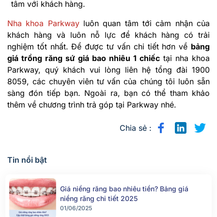
tâm với khách hàng.
Nha khoa Parkway
luôn quan tâm tới cảm nhận của
khách hàng và luôn nỗ lực để khách hàng có trải
nghiệm tốt nhất. Để được tư vấn chi tiết hơn về
bảng
giá trồng răng sứ giá bao nhiêu 1 chiếc
tại nha khoa
Parkway, quý khách vui lòng liên hệ tổng đài 1900
8059, các chuyên viên tư vấn của chúng tôi luôn sẵn
sàng đón tiếp bạn. Ngoài ra, bạn có thể tham khảo
thêm về chương trình trả góp tại Parkway nhé.
Chia sẻ :
Tin nổi bật
Giá niềng răng bao nhiêu tiền? Bảng giá
niềng răng chi tiết 2025
01/06/2025