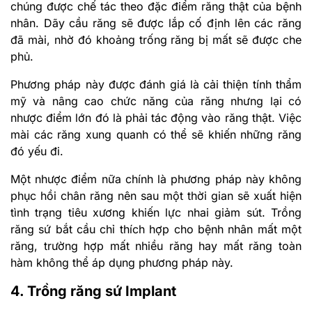
chúng được chế tác theo đặc điểm răng thật của bệnh
nhân. Dãy cầu răng sẽ được lắp cố định lên các răng
đã mài, nhờ đó khoảng trống răng bị mất sẽ được che
phủ.
Phương pháp này được đánh giá là cải thiện tính thẩm
mỹ và nâng cao chức năng của răng nhưng lại có
nhược điểm lớn đó là phải tác động vào răng thật. Việc
mài các răng xung quanh có thể sẽ khiến những răng
đó yếu đi.
Một nhược điểm nữa chính là phương pháp này không
phục hồi chân răng nên sau một thời gian sẽ xuất hiện
tình trạng tiêu xương khiến lực nhai giảm sút. Trồng
răng sứ bắt cầu chỉ thích hợp cho bệnh nhân mất một
răng, trường hợp mất nhiều răng hay mất răng toàn
hàm không thể áp dụng phương pháp này.
4. Trồng răng sứ Implant