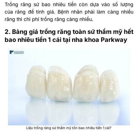
Trồng răng sứ bao nhiêu tiền còn dựa vào số lượng
của răng để tính giá. Bệnh nhân phải làm càng nhiều
răng thì chi phí trồng răng càng nhiều.
2. Bảng giá trồng răng toàn sứ thẩm mỹ hết
bao nhiêu tiền 1 cái tại nha khoa Parkway
Liệu trồng răng sứ thẩm mỹ tốn bao nhiêu tiền 1 cái?