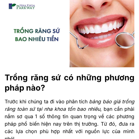
Trồng răng sứ có những phương
pháp nào?
Trước khi chúng ta đi vào phân tích
bảng báo giá trồng
răng toàn sứ tại nha khoa tốn bao nhiêu
, bạn cần phải
nắm sơ qua 1 số thông tin quan trọng về các phương
pháp phổ biến hiện nay trên thị trường. Từ đó, đưa ra
các lựa chọn phù hợp nhất với nguồn lực của mình
nhé!