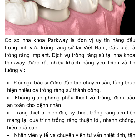
Cơ sở nha khoa Parkway là đơn vị uy tín hàng đầu
trong lĩnh vực trồng răng sứ tại Việt Nam, đặc biệt là
trồng răng Implant. Dịch vụ trồng răng sứ tại nha khoa
Parkway được rất nhiều khách hàng yêu thích và tin
tưởng vì:
Đội ngũ bác sĩ được đào tạo chuyên sâu, từng thực
hiện nhiều ca trồng răng sứ thành công.
Không gian phòng phẫu thuật vô trùng, đảm bảo
an toàn cho bệnh nhân
Trang thiết bị hiện đại, kỹ thuật trồng răng tiên tiến
mang lại quá trình trồng răng thuận lợi, nhanh chóng,
hiệu quả cao.
Nhân viên y tế và chuyên viên tư vấn nhiệt tình, tận