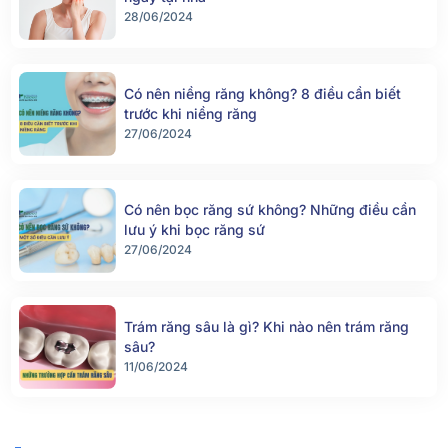
28/06/2024
Có nên niềng răng không? 8 điều cần biết
trước khi niềng răng
27/06/2024
Có nên bọc răng sứ không? Những điều cần
lưu ý khi bọc răng sứ
27/06/2024
Trám răng sâu là gì? Khi nào nên trám răng
sâu?
11/06/2024