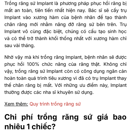
Trồng răng sứ Implant là phương pháp phục hồi răng bị
mất an toàn, tiên tiến nhất hiện nay. Bác sĩ sẽ cấy trụ
Implant vào xương hàm của bệnh nhân để tạo thành
chân răng mới nhằm nâng đỡ răng sứ bên trên. Trụ
Implant vô cùng đặc biệt, chúng có cấu tạo sinh học
và có thể trở thành khối thống nhất với xương hàm chỉ
sau vài tháng.
Nhờ vậy mà khi trồng răng Implant, bệnh nhân sẽ được
phục hồi 100% chức năng của răng thật. Không chỉ
vậy, trồng răng sứ Implant còn có công dụng ngăn cản
hoàn toàn quá trình tiêu xương vì đã có trụ Implant thay
thế chân răng bị mất. Với những ưu điểm này, Implant
thường được các nha sĩ khuyên sử dụng.
Xem thêm:
Quy trình trồng răng sứ
Chi phí trồng răng sứ giá bao
nhiêu 1 chiếc?