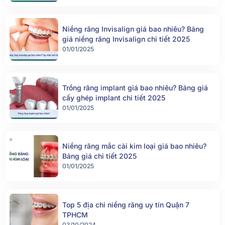
Niềng răng Invisalign giá bao nhiêu? Bảng
giá niềng răng Invisalign chi tiết 2025
01/01/2025
Trồng răng implant giá bao nhiêu? Bảng giá
cấy ghép implant chi tiết 2025
01/01/2025
Niềng răng mắc cài kim loại giá bao nhiêu?
Bảng giá chi tiết 2025
01/01/2025
Top 5 địa chỉ niềng răng uy tín Quận 7
TPHCM
03/10/2024