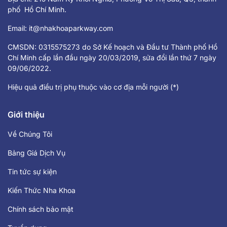
phố Hồ Chí Minh.
Email:
it@nhakhoaparkway.com
CMSDN: 0315575273 do Sở Kế hoạch và Đầu tư Thành phố Hồ
Chí Minh cấp lần đầu ngày 20/03/2019, sửa đổi lần thứ 7 ngày
09/06/2022.
Hiệu quả điều trị phụ thuộc vào cơ địa mỗi người (*)
Giới thiệu
Về Chúng Tôi
Bảng Giá Dịch Vụ
Tin tức sự kiện
Kiến Thức Nha Khoa
Chính sách bảo mật