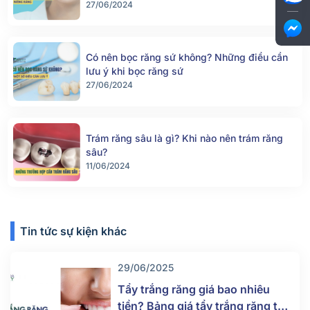
27/06/2024
Có nên bọc răng sứ không? Những điều cần
lưu ý khi bọc răng sứ
27/06/2024
Trám răng sâu là gì? Khi nào nên trám răng
sâu?
11/06/2024
Tin tức sự kiện khác
29/06/2025
Tẩy trắng răng giá bao nhiêu
tiền? Bảng giá tẩy trắng răng tại