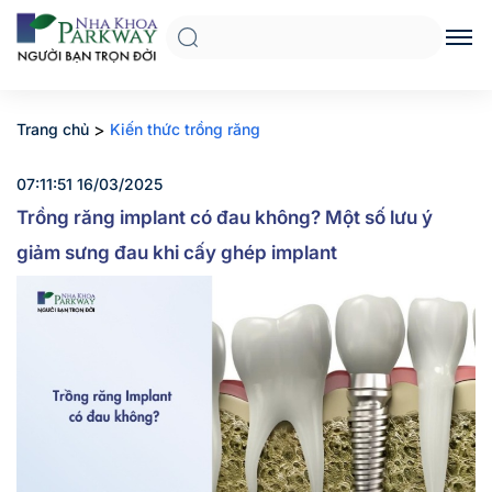
>
Trang chủ
Kiến thức trồng răng
07:11:51 16/03/2025
Trồng răng implant có đau không? Một số lưu ý
giảm sưng đau khi cấy ghép implant