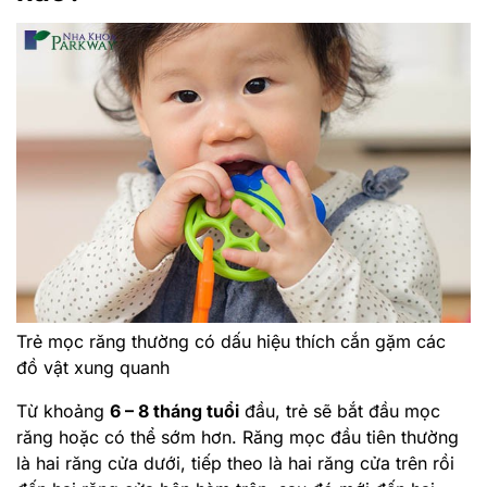
Trẻ mọc răng thường có dấu hiệu thích cắn gặm các
đồ vật xung quanh
Từ khoảng
6 – 8 tháng tuổi
đầu, trẻ sẽ bắt đầu mọc
răng hoặc có thể sớm hơn. Răng mọc đầu tiên thường
là hai răng cửa dưới, tiếp theo là hai răng cửa trên rồi