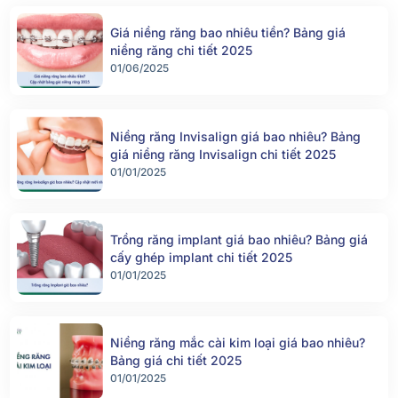
Giá niềng răng bao nhiêu tiền? Bảng giá
niềng răng chi tiết 2025
01/06/2025
Niềng răng Invisalign giá bao nhiêu? Bảng
giá niềng răng Invisalign chi tiết 2025
01/01/2025
Trồng răng implant giá bao nhiêu? Bảng giá
cấy ghép implant chi tiết 2025
01/01/2025
Niềng răng mắc cài kim loại giá bao nhiêu?
Bảng giá chi tiết 2025
01/01/2025