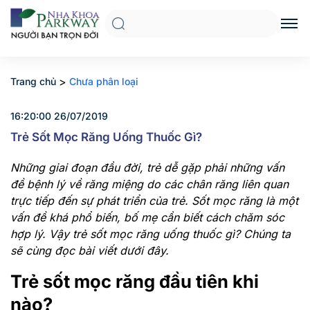
>
Trang chủ
Chưa phân loại
16:20:00 26/07/2019
Trẻ Sốt Mọc Răng Uống Thuốc Gì?
Những giai đoạn đầu đời, trẻ dễ gặp phải những vấn
đề bệnh lý về răng miệng do các chân răng liên quan
trực tiếp đến sự phát triển của trẻ. Sốt mọc răng là một
vấn đề khá phổ biến, bố mẹ cần biết cách chăm sóc
hợp lý. Vậy trẻ sốt mọc răng uống thuốc gì? Chúng ta
sẽ cùng đọc bài viết dưới đây.
Trẻ sốt mọc răng đầu tiên khi
nào?