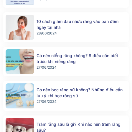
10 cách giảm đau nhức răng vào ban đêm
ngay tại nhà
28/06/2024
Có nên niềng răng không? 8 điều cần biết
trước khi niềng răng
27/06/2024
Có nên bọc răng sứ không? Những điều cần
lưu ý khi bọc răng sứ
27/06/2024
Trám răng sâu là gì? Khi nào nên trám răng
sâu?