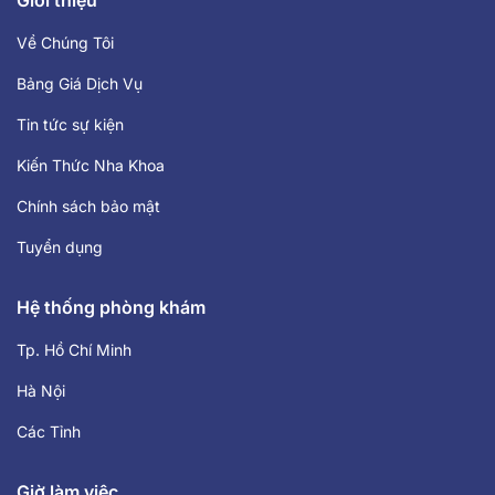
Giới thiệu
Về Chúng Tôi
Bảng Giá Dịch Vụ
Tin tức sự kiện
Kiến Thức Nha Khoa
Chính sách bảo mật
Tuyển dụng
Hệ thống phòng khám
Tp. Hồ Chí Minh
Hà Nội
Các Tỉnh
Giờ làm việc