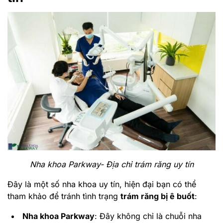
Nha khoa Parkway- Địa chỉ trám răng uy tín
Đây là một số nha khoa uy tín, hiện đại bạn có thể
tham khảo để tránh tình trạng
trám răng bị ê buốt
:
Nha khoa Parkway
: Đây không chỉ là chuỗi nha