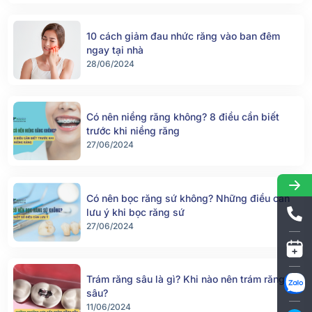
10 cách giảm đau nhức răng vào ban đêm
ngay tại nhà
28/06/2024
Có nên niềng răng không? 8 điều cần biết
trước khi niềng răng
27/06/2024
Có nên bọc răng sứ không? Những điều cần
lưu ý khi bọc răng sứ
27/06/2024
Trám răng sâu là gì? Khi nào nên trám răng
sâu?
11/06/2024