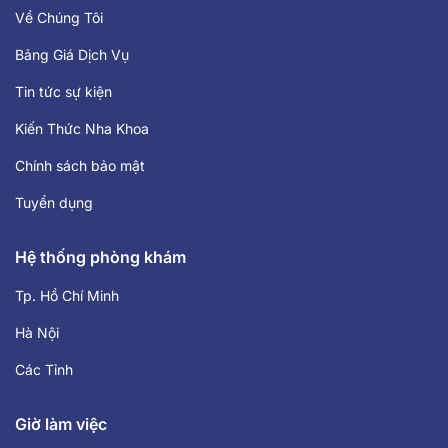
Về Chúng Tôi
Bảng Giá Dịch Vụ
Tin tức sự kiện
Kiến Thức Nha Khoa
Chính sách bảo mật
Tuyển dụng
Hệ thống phòng khám
Tp. Hồ Chí Minh
Hà Nội
Các Tỉnh
Giờ làm việc