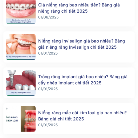
Giá niềng răng bao nhiêu tiền? Bảng giá
niềng răng chi tiết 2025
01/06/2025
Niềng răng Invisalign giá bao nhiêu? Bảng
giá niềng răng Invisalign chi tiết 2025
01/01/2025
Trồng răng implant giá bao nhiêu? Bảng giá
cấy ghép implant chi tiết 2025
01/01/2025
Niềng răng mắc cài kim loại giá bao nhiêu?
Bảng giá chi tiết 2025
01/01/2025