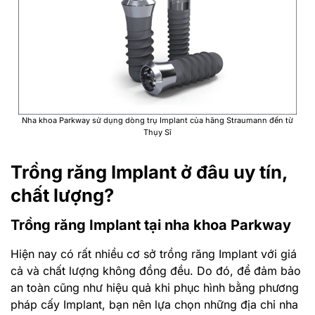
Nha khoa Parkway sử dụng dòng trụ Implant của hãng Straumann đến từ
Thụy Sĩ
Trồng răng Implant ở đâu uy tín,
chất lượng?
Trồng răng Implant tại nha khoa Parkway
Hiện nay có rất nhiều cơ sở trồng răng Implant với giá
cả và chất lượng không đồng đều. Do đó, để đảm bảo
an toàn cũng như hiệu quả khi phục hình bằng phương
pháp cấy Implant, bạn nên lựa chọn những địa chỉ nha