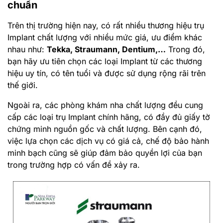
chuẩn
Trên thị trường hiện nay, có rất nhiều thương hiệu trụ
Implant chất lượng với nhiều mức giá, ưu điểm khác
nhau như:
Tekka, Straumann, Dentium,…
Trong đó,
bạn hãy ưu tiên chọn các loại Implant từ các thương
hiệu uy tín, có tên tuổi và được sử dụng rộng rãi trên
thế giới.
Ngoài ra, các phòng khám nha chất lượng đều cung
cấp các loại trụ Implant chính hãng, có đầy đủ giấy tờ
chứng minh nguồn gốc và chất lượng. Bên cạnh đó,
việc lựa chọn các dịch vụ có giá cả, chế độ bảo hành
minh bạch cũng sẽ giúp đảm bảo quyền lợi của bạn
trong trường hợp có vấn đề xảy ra.