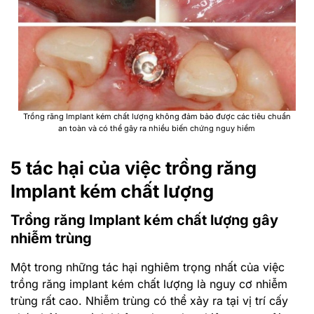
Trồng răng Implant kém chất lượng không đảm bảo được các tiêu chuẩn
an toàn và có thể gây ra nhiều biến chứng nguy hiểm
5 tác hại của việc trồng răng
Implant kém chất lượng
Trồng răng Implant kém chất lượng gây
nhiễm trùng
Một trong những tác hại nghiêm trọng nhất của việc
trồng răng implant kém chất lượng là nguy cơ nhiễm
trùng rất cao. Nhiễm trùng có thể xảy ra tại vị trí cấy