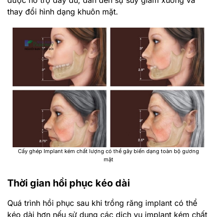
thay đổi hình dạng khuôn mặt.
Cấy ghép Implant kém chất lượng có thể gây biến dạng toàn bộ gương
mặt
Thời gian hồi phục kéo dài
Quá trình hồi phục sau khi trồng răng implant có thể
kéo dài hơn nếu sử dụng các dịch vụ implant kém chất