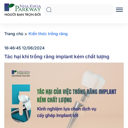
>
Trang chủ
Kiến thức trồng răng
16:46:45 12/06/2024
Tác hại khi trồng răng implant kém chất lượng