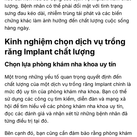
lượng. Bệnh nhân có thể phải đối mặt với tình trạng
sưng đau kéo dài, nhiễm trùng tái phát và các biến
chứng khác làm ảnh hưởng đến chất lượng cuộc sống
hàng ngày.
Kinh nghiệm chọn dịch vụ trồng
răng Implant chất lượng
Chọn lựa phòng khám nha khoa uy tín
Một trong những yếu tố quan trọng quyết định đến
chất lượng của một dịch vụ trồng răng Implant chính là
mức độ uy tín của phòng khám nha khoa. Bạn có thể
sử dụng các công cụ tìm kiếm, diễn đàn và mạng xã
hội để tìm hiểu về các phòng khám nha khoa uy tín,
đọc các đánh giá và nhận xét từ những bệnh nhân đã
từng điều trị tại đó.
Bên cạnh đó, bạn cũng cần đảm bảo rằng phòng khám