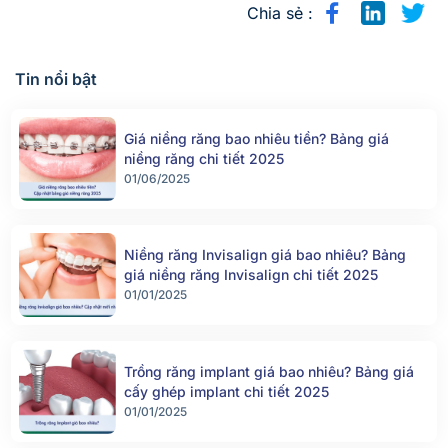
Chia sẻ :
Tin nổi bật
Giá niềng răng bao nhiêu tiền? Bảng giá
niềng răng chi tiết 2025
01/06/2025
Niềng răng Invisalign giá bao nhiêu? Bảng
giá niềng răng Invisalign chi tiết 2025
01/01/2025
Trồng răng implant giá bao nhiêu? Bảng giá
cấy ghép implant chi tiết 2025
01/01/2025