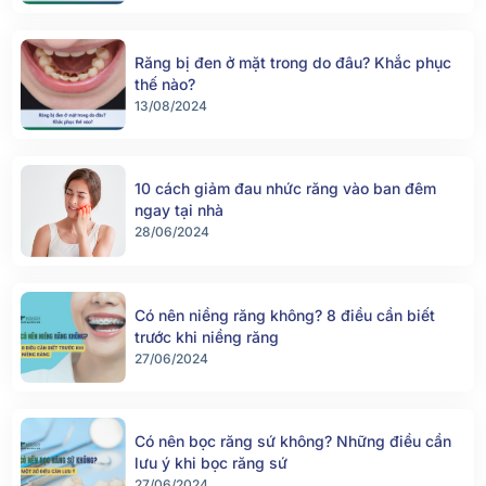
Răng bị đen ở mặt trong do đâu? Khắc phục
thế nào?
13/08/2024
10 cách giảm đau nhức răng vào ban đêm
ngay tại nhà
28/06/2024
Có nên niềng răng không? 8 điều cần biết
trước khi niềng răng
27/06/2024
Có nên bọc răng sứ không? Những điều cần
lưu ý khi bọc răng sứ
27/06/2024