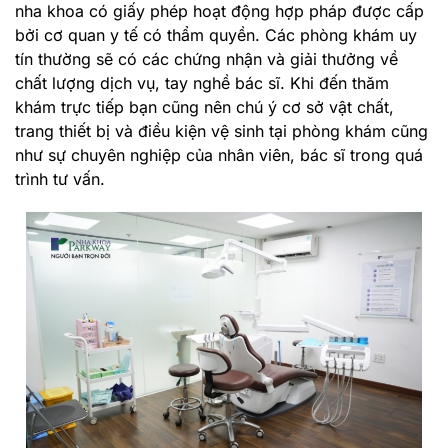
nha khoa có giấy phép hoạt động hợp pháp được cấp
bởi cơ quan y tế có thẩm quyền. Các phòng khám uy
tín thường sẽ có các chứng nhận và giải thưởng về
chất lượng dịch vụ, tay nghề bác sĩ. Khi đến thăm
khám trực tiếp bạn cũng nên chú ý cơ sở vật chất,
trang thiết bị và điều kiện vệ sinh tại phòng khám cũng
như sự chuyên nghiệp của nhân viên, bác sĩ trong quá
trình tư vấn.