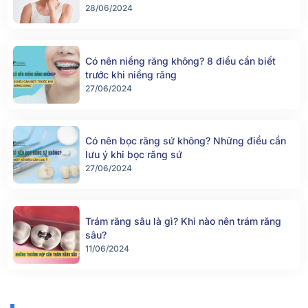
28/06/2024
Có nên niềng răng không? 8 điều cần biết
trước khi niềng răng
27/06/2024
Có nên bọc răng sứ không? Những điều cần
lưu ý khi bọc răng sứ
27/06/2024
Trám răng sâu là gì? Khi nào nên trám răng
sâu?
11/06/2024