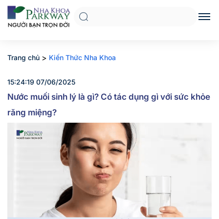
>
Trang chủ
Kiến Thức Nha Khoa
15:24:19 07/06/2025
Nước muối sinh lý là gì? Có tác dụng gì với sức khỏe
răng miệng?