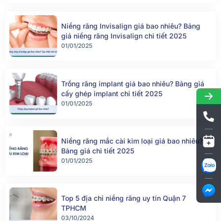
Niềng răng Invisalign giá bao nhiêu? Bảng
giá niềng răng Invisalign chi tiết 2025
01/01/2025
Trồng răng implant giá bao nhiêu? Bảng giá
cấy ghép implant chi tiết 2025
01/01/2025
Niềng răng mắc cài kim loại giá bao nhiêu?
Bảng giá chi tiết 2025
01/01/2025
Top 5 địa chỉ niềng răng uy tín Quận 7
TPHCM
03/10/2024