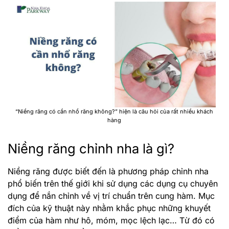
“Niềng răng có cần nhổ răng không?” hiện là câu hỏi của rất nhiều khách
hàng
Niềng răng chỉnh nha là gì?
Niềng răng được biết đến là phương pháp chỉnh nha
phổ biến trên thế giới khi sử dụng các dụng cụ chuyên
dụng để nắn chỉnh về vị trí chuẩn trên cung hàm. Mục
đích của kỹ thuật này nhằm khắc phục những khuyết
điểm của hàm như hô, móm, mọc lệch lạc… Từ đó có