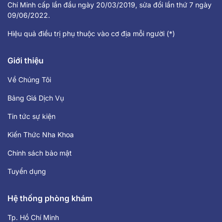
Chí Minh cấp lần đầu ngày 20/03/2019, sửa đổi lần thứ 7 ngày
09/06/2022.
Hiệu quả điều trị phụ thuộc vào cơ địa mỗi người (*)
Giới thiệu
Về Chúng Tôi
Bảng Giá Dịch Vụ
Tin tức sự kiện
Kiến Thức Nha Khoa
Chính sách bảo mật
Tuyển dụng
Hệ thống phòng khám
Tp. Hồ Chí Minh