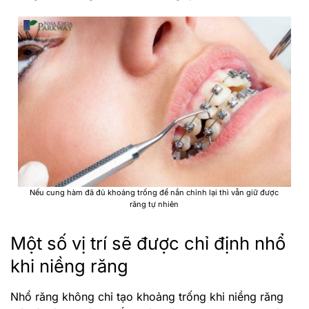
Nếu cung hàm đã đủ khoảng trống để nắn chỉnh lại thì vẫn giữ được
răng tự nhiên
Một số vị trí sẽ được chỉ định nhổ
khi niềng răng
Nhổ răng không chỉ tạo khoảng trống khi niềng răng