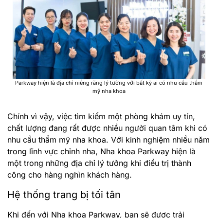
Parkway hiện là địa chỉ niềng răng lý tưởng với bất kỳ ai có nhu cầu thẩm
mỹ nha khoa
Chính vì vậy, việc tìm kiếm một phòng khám uy tín,
chất lượng đang rất được nhiều người quan tâm khi có
nhu cầu thẩm mỹ nha khoa. Với kinh nghiệm nhiều năm
trong lĩnh vực chỉnh nha, Nha khoa Parkway hiện là
một trong những địa chỉ lý tưởng khi điều trị thành
công cho hàng nghìn khách hàng.
Hệ thống trang bị tối tân
Khi đến với Nha khoa Parkway, bạn sẽ được trải