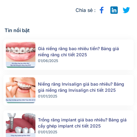
Chia sẻ :
Tin nổi bật
Giá niềng răng bao nhiêu tiền? Bảng giá
niềng răng chi tiết 2025
01/06/2025
Niềng răng Invisalign giá bao nhiêu? Bảng
giá niềng răng Invisalign chi tiết 2025
01/01/2025
Trồng răng implant giá bao nhiêu? Bảng giá
cấy ghép implant chi tiết 2025
01/01/2025