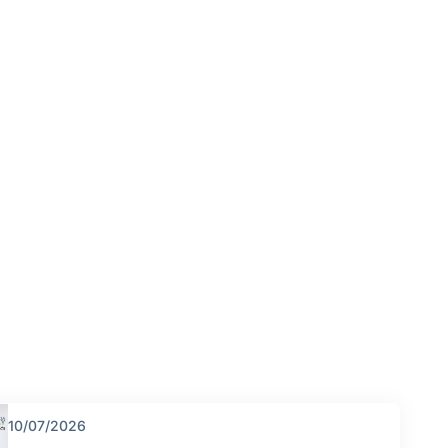
10/07/2026