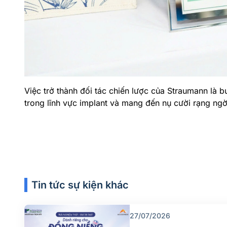
Việc trở thành đối tác chiến lược của Straumann là 
trong lĩnh vực implant và
mang đến nụ cười rạng ngờ
Tin tức sự kiện khác
27/07/2026