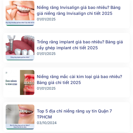
Niềng răng Invisalign giá bao nhiêu? Bảng
giá niềng răng Invisalign chi tiết 2025
01/01/2025
Trồng răng implant giá bao nhiêu? Bảng giá
cấy ghép implant chi tiết 2025
01/01/2025
Niềng răng mắc cài kim loại giá bao nhiêu?
Bảng giá chi tiết 2025
01/01/2025
Top 5 địa chỉ niềng răng uy tín Quận 7
TPHCM
03/10/2024