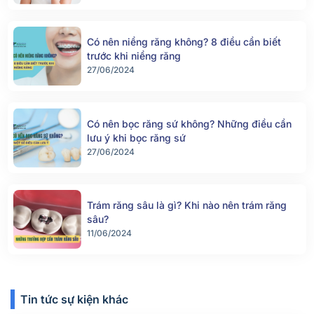
Có nên niềng răng không? 8 điều cần biết
trước khi niềng răng
27/06/2024
Có nên bọc răng sứ không? Những điều cần
lưu ý khi bọc răng sứ
27/06/2024
Trám răng sâu là gì? Khi nào nên trám răng
sâu?
11/06/2024
Tin tức sự kiện khác