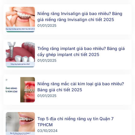
Niềng răng Invisalign giá bao nhiêu? Bảng
giá niềng răng Invisalign chi tiết 2025
01/01/2025
Trồng răng implant giá bao nhiêu? Bảng giá
cấy ghép implant chi tiết 2025
01/01/2025
Niềng răng mắc cài kim loại giá bao nhiêu?
Bảng giá chi tiết 2025
01/01/2025
Top 5 địa chỉ niềng răng uy tín Quận 7
TPHCM
03/10/2024