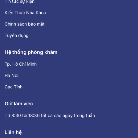
Tin tức sự kiện
Kiến Thức Nha Khoa
Chính sách bảo mật
Tuyển dụng
Hệ thống phòng khám
Tp. Hồ Chí Minh
Hà Nội
Các Tỉnh
Giờ làm việc
Từ 8:30 tới 18:30 tất cả các ngày trong tuần
Liên hệ