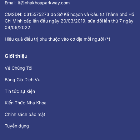
Email:
it@nhakhoaparkway.com
CMSDN: 0315575273 do Sở Kế hoạch và Đầu tư Thành phố Hồ
Chí Minh cấp lần đầu ngày 20/03/2019, sửa đổi lần thứ 7 ngày
09/06/2022.
Hiệu quả điều trị phụ thuộc vào cơ địa mỗi người (*)
Giới thiệu
Về Chúng Tôi
Bảng Giá Dịch Vụ
Tin tức sự kiện
Kiến Thức Nha Khoa
Chính sách bảo mật
Tuyển dụng