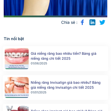
Chia sẻ :
Tin nổi bật
Giá niềng răng bao nhiêu tiền? Bảng giá
niềng răng chi tiết 2025
01/06/2025
Niềng răng Invisalign giá bao nhiêu? Bảng
giá niềng răng Invisalign chi tiết 2025
01/01/2025