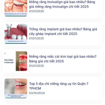
Niềng răng Invisalign giá bao nhiêu? Bảng
giá niềng răng Invisalign chi tiết 2025
01/01/2025
Trồng răng implant giá bao nhiêu? Bảng giá
cấy ghép implant chi tiết 2025
01/01/2025
Niềng răng mắc cài kim loại giá bao nhiêu?
Bảng giá chi tiết 2025
01/01/2025
Top 5 địa chỉ niềng răng uy tín Quận 7
TPHCM
03/10/2024