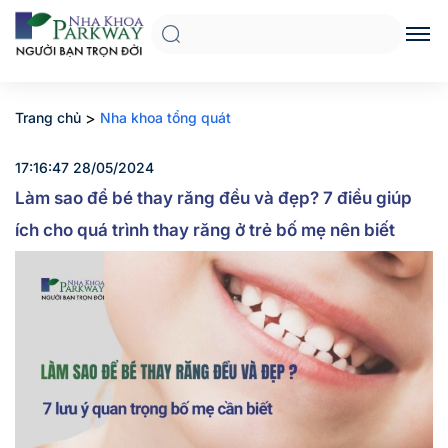
>
Trang chủ
Nha khoa tổng quát
17:16:47 28/05/2024
Làm sao để bé thay răng đều và đẹp? 7 điều giúp
ích cho quá trình thay răng ở trẻ bố mẹ nên biết