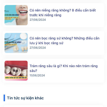
Có nên niềng răng không? 8 điều cần biết
trước khi niềng răng
27/06/2024
Có nên bọc răng sứ không? Những điều cần
lưu ý khi bọc răng sứ
27/06/2024
Trám răng sâu là gì? Khi nào nên trám răng
sâu?
11/06/2024
Tin tức sự kiện khác