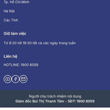
Tp. Hồ Chí Minh
Hà Nội
Các Tỉnh
Giờ làm việc
Từ 8:30 tới 18:30 tất cả các ngày trong tuần
Liên hệ
HOTLINE: 1900 8059
Người chịu trách nhiệm nội dung
Giám đốc Bùi Thị Thanh Tâm - SĐT: 1900 8059