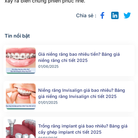
xảy ra biến chứng phiền phức nhé.
Chia sẻ :
Tin nổi bật
Giá niềng răng bao nhiêu tiền? Bảng giá
niềng răng chi tiết 2025
01/06/2025
Niềng răng Invisalign giá bao nhiêu? Bảng
giá niềng răng Invisalign chi tiết 2025
01/01/2025
Trồng răng implant giá bao nhiêu? Bảng giá
cấy ghép implant chi tiết 2025