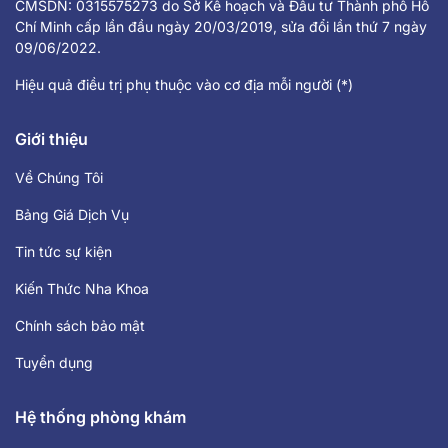
CMSDN: 0315575273 do Sở Kế hoạch và Đầu tư Thành phố Hồ
Chí Minh cấp lần đầu ngày 20/03/2019, sửa đổi lần thứ 7 ngày
09/06/2022.
Hiệu quả điều trị phụ thuộc vào cơ địa mỗi người (*)
Giới thiệu
Về Chúng Tôi
Bảng Giá Dịch Vụ
Tin tức sự kiện
Kiến Thức Nha Khoa
Chính sách bảo mật
Tuyển dụng
Hệ thống phòng khám