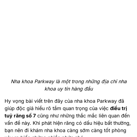
Nha khoa Parkway là một trong những địa chỉ nha
khoa uy tín hàng đầu
Hy vọng bài viết trên đây của nha khoa Parkway đã
giúp độc giả hiểu rõ tầm quan trọng của việc
điều trị
tuỷ răng số 7
cũng như những thắc mắc liên quan đến
vấn đề này. Khi phát hiện răng có dấu hiệu bất thường,
bạn nên đi khám nha khoa càng sớm càng tốt phòng