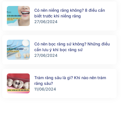
Có nên niềng răng không? 8 điều cần
biết trước khi niềng răng
27/06/2024
Có nên bọc răng sứ không? Những điều
cần lưu ý khi bọc răng sứ
27/06/2024
Trám răng sâu là gì? Khi nào nên trám
răng sâu?
11/06/2024