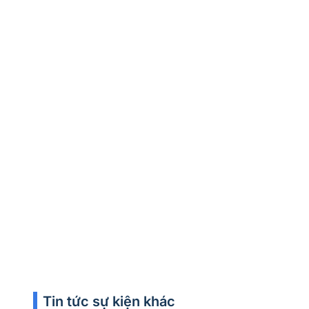
Tin tức sự kiện khác