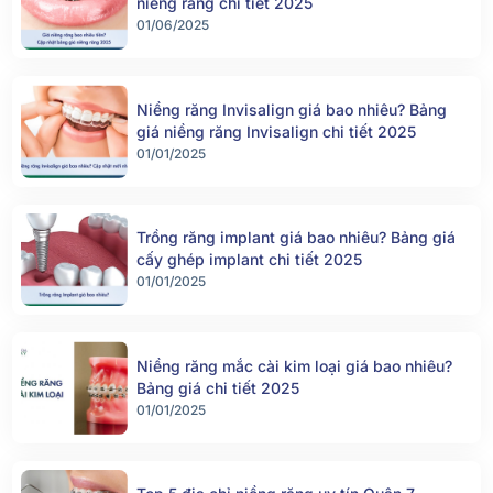
niềng răng chi tiết 2025
01/06/2025
Niềng răng Invisalign giá bao nhiêu? Bảng
giá niềng răng Invisalign chi tiết 2025
01/01/2025
Trồng răng implant giá bao nhiêu? Bảng giá
cấy ghép implant chi tiết 2025
01/01/2025
Niềng răng mắc cài kim loại giá bao nhiêu?
Bảng giá chi tiết 2025
01/01/2025