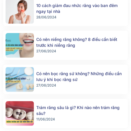
10 cách giảm đau nhức răng vào ban đêm
ngay tại nhà
28/06/2024
Có nên niềng răng không? 8 điều cần biết
trước khi niềng răng
27/06/2024
Có nên bọc răng sứ không? Những điều cần
lưu ý khi bọc răng sứ
27/06/2024
Trám răng sâu là gì? Khi nào nên trám răng
sâu?
11/06/2024