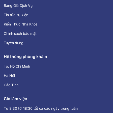
Bảng Giá Dịch Vụ
Tin tức sự kiện
Kiến Thức Nha Khoa
Chính sách bảo mật
Tuyển dụng
Hệ thống phòng khám
Tp. Hồ Chí Minh
Hà Nội
Các Tỉnh
Giờ làm việc
Từ 8:30 tới 18:30 tất cả các ngày trong tuần