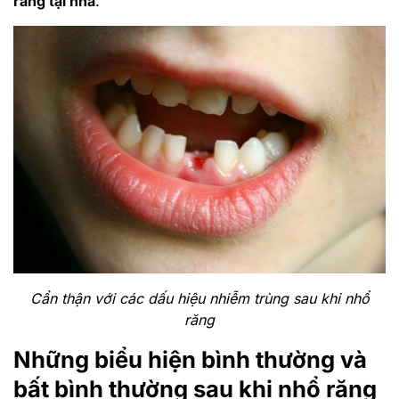
răng tại nhà
.
Cẩn thận với các dấu hiệu nhiễm trùng sau khi nhổ
răng
Những biểu hiện bình thường và
bất bình thường sau khi nhổ răng