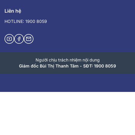
Liên hệ
HOTLINE: 1900 8059
Người chịu trách nhiệm nội dung
Giám đốc Bùi Thị Thanh Tâm - SĐT: 1900 8059