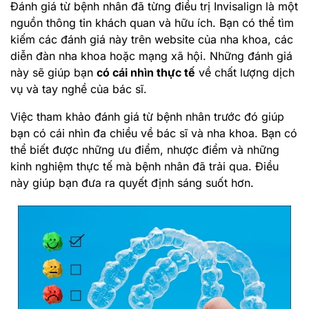
Đánh giá từ bệnh nhân đã từng điều trị Invisalign là một
nguồn thông tin khách quan và hữu ích. Bạn có thể tìm
kiếm các đánh giá này trên website của nha khoa, các
diễn đàn nha khoa hoặc mạng xã hội. Những đánh giá
này sẽ giúp bạn
có cái nhìn thực tế
về chất lượng dịch
vụ và tay nghề của bác sĩ.
Việc tham khảo đánh giá từ bệnh nhân trước đó giúp
bạn có cái nhìn đa chiều về bác sĩ và nha khoa. Bạn có
thể biết được những ưu điểm, nhược điểm và những
kinh nghiệm thực tế mà bệnh nhân đã trải qua. Điều
này giúp bạn đưa ra quyết định sáng suốt hơn.