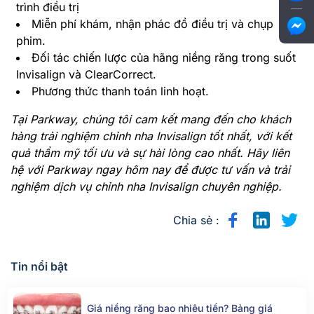
trình điều trị
Miễn phí khám, nhận phác đồ điều trị và chụp
phim.
Đối tác chiến lược của hãng niềng răng trong suốt
Invisalign và ClearCorrect.
Phương thức thanh toán linh hoạt.
Tại Parkway, chúng tôi cam kết mang đến cho khách
hàng trải nghiệm chỉnh nha Invisalign tốt nhất, với kết
quả thẩm mỹ tối ưu và sự hài lòng cao nhất. Hãy liên
hệ với Parkway ngay hôm nay để được tư vấn và trải
nghiệm dịch vụ chỉnh nha Invisalign chuyên nghiệp.
Chia sẻ :
Tin nổi bật
Giá niềng răng bao nhiêu tiền? Bảng giá