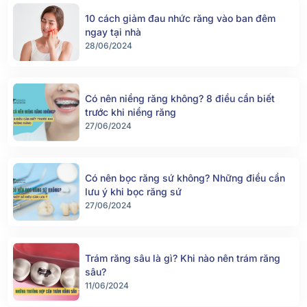
10 cách giảm đau nhức răng vào ban đêm
ngay tại nhà
28/06/2024
Có nên niềng răng không? 8 điều cần biết
trước khi niềng răng
27/06/2024
Có nên bọc răng sứ không? Những điều cần
lưu ý khi bọc răng sứ
27/06/2024
Trám răng sâu là gì? Khi nào nên trám răng
sâu?
11/06/2024