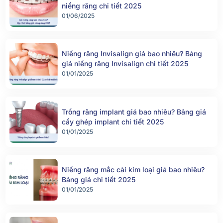
niềng răng chi tiết 2025
01/06/2025
Niềng răng Invisalign giá bao nhiêu? Bảng
giá niềng răng Invisalign chi tiết 2025
01/01/2025
Trồng răng implant giá bao nhiêu? Bảng giá
cấy ghép implant chi tiết 2025
01/01/2025
Niềng răng mắc cài kim loại giá bao nhiêu?
Bảng giá chi tiết 2025
01/01/2025