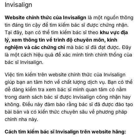
Invisalign
Website chính thức của Invisalign
là một nguồn thông
tin đáng tin cậy để tìm kiếm bác sĩ được chứng nhận.
Tại đây, bạn có thể tìm kiếm bác sĩ theo
khu vực địa
lý, xem thông tin về trình độ chuyên môn, kinh
nghiệm và các chứng chỉ
mà bác sĩ đã đạt được. Đây
là một cách hiệu quả để xác minh tính chính thống của
bác sĩ Invisalign.
Việc tìm kiếm trên website chính thức của Invisalign
giúp bạn an tâm hơn về chất lượng dịch vụ. Bạn có thể
dễ dàng kiểm tra xem bác sĩ mình quan tâm có nằm
trong danh sách bác sĩ được Invisalign công nhận hay
không. Điều này đảm bảo rằng bác sĩ đã được đào tạo
bài bản và có kiến thức chuyên sâu về phương pháp
chỉnh nha này.
Cách tìm kiếm bác sĩ Invisalign trên website hãng: