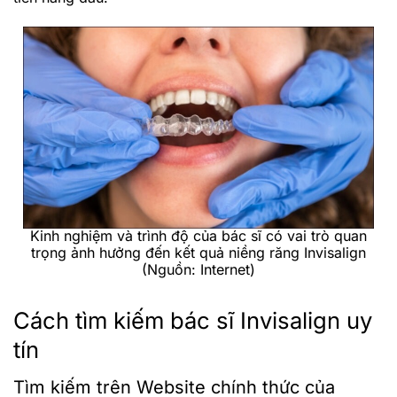
Kinh nghiệm và trình độ của bác sĩ có vai trò quan
trọng ảnh hưởng đến kết quả niềng răng Invisalign
(Nguồn: Internet)
Cách tìm kiếm bác sĩ Invisalign uy
tín
Tìm kiếm trên Website chính thức của