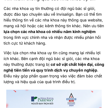
Các nha khoa uy tín thường có đội ngũ bác sĩ giỏi,
được đào tạo chuyên sâu về Invisalign. Bạn có thể tìm
hiểu thông tin về các nha khoa này thông qua website,
mạng xã hội hoặc các kênh thông tin khác. Nên ưu tiên
lựa chọn các nha khoa có nhiều năm kinh nghiệm
trong lĩnh vực chỉnh nha và nhận được nhiều phản hồi
tích cực từ khách hàng.
Việc lựa chọn nha khoa uy tín cũng mang lại nhiều lợi
ích khác. Bên cạnh đội ngũ bác sĩ giỏi, các nha khoa
này thường được trang bị
cơ sở vật chất hiện đại, công
nghệ tiên tiến và quy trình dịch vụ chuyên nghiệp
.
Điều này góp phần quan trọng vào việc đảm bảo chất
lượng và hiệu quả của quá trình điều trị.