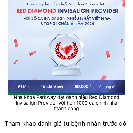
Nha khoa Parkway đạt danh hiệu Red Diamond
Invisalign Provider với hơn 1000 ca chỉnh nha
thành công
Tham khảo đánh giá từ bệnh nhân trước đó