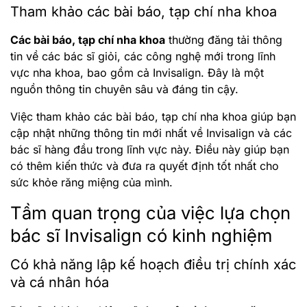
Tham khảo các bài báo, tạp chí nha khoa
Các bài báo, tạp chí nha khoa
thường đăng tải thông
tin về các bác sĩ giỏi, các công nghệ mới trong lĩnh
vực nha khoa, bao gồm cả Invisalign. Đây là một
nguồn thông tin chuyên sâu và đáng tin cậy.
Việc tham khảo các bài báo, tạp chí nha khoa giúp bạn
cập nhật những thông tin mới nhất về Invisalign và các
bác sĩ hàng đầu trong lĩnh vực này. Điều này giúp bạn
có thêm kiến thức và đưa ra quyết định tốt nhất cho
sức khỏe răng miệng của mình.
Tầm quan trọng của việc lựa chọn
bác sĩ Invisalign có kinh nghiệm
Có khả năng lập kế hoạch điều trị chính xác
và cá nhân hóa