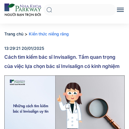
>
Trang chủ
Kiến thức niềng răng
13:29:21 20/01/2025
Cách tìm kiếm bác sĩ Invisalign. Tầm quan trọng
của việc lựa chọn bác sĩ Invisalign có kinh nghiệm