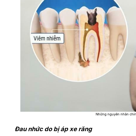
Những nguyên nhân chính
Đau nhức do bị áp xe răng