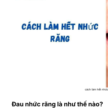
cách làm hết nhức
Đau nhức răng là như thế nào?