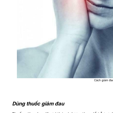
Cách giảm đau
Dùng thuốc giảm đau