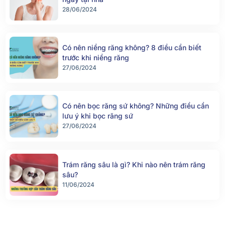
28/06/2024
Có nên niềng răng không? 8 điều cần biết
trước khi niềng răng
27/06/2024
Có nên bọc răng sứ không? Những điều cần
lưu ý khi bọc răng sứ
27/06/2024
Trám răng sâu là gì? Khi nào nên trám răng
sâu?
11/06/2024