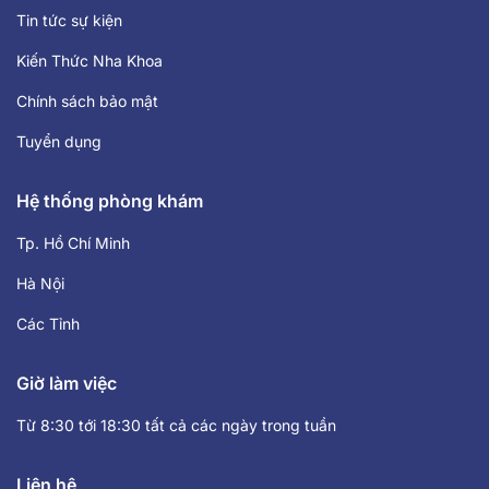
Tin tức sự kiện
Kiến Thức Nha Khoa
Chính sách bảo mật
Tuyển dụng
Hệ thống phòng khám
Tp. Hồ Chí Minh
Hà Nội
Các Tỉnh
Giờ làm việc
Từ 8:30 tới 18:30 tất cả các ngày trong tuần
Liên hệ