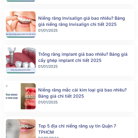
Niềng răng Invisalign giá bao nhiêu? Bảng
giá niềng răng Invisalign chi tiết 2025
01/01/2025
Trồng răng implant giá bao nhiêu? Bảng giá
cấy ghép implant chi tiết 2025
01/01/2025
Niềng răng mắc cài kim loại giá bao nhiêu?
Bảng giá chi tiết 2025
01/01/2025
Top 5 địa chỉ niềng răng uy tín Quận 7
TPHCM