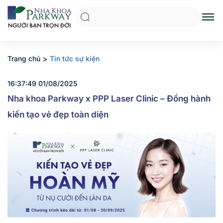
>
Trang chủ
Tin tức sự kiện
16:37:49 01/08/2025
Nha khoa Parkway x PPP Laser Clinic – Đồng hành
kiến tạo vẻ đẹp toàn diện