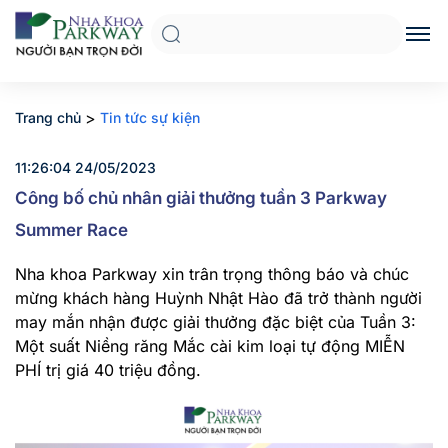
>
Trang chủ
Tin tức sự kiện
11:26:04 24/05/2023
Công bố chủ nhân giải thưởng tuần 3 Parkway
Summer Race
Nha khoa Parkway xin trân trọng thông báo và chúc
mừng khách hàng Huỳnh Nhật Hào đã trở thành người
may mắn nhận được giải thưởng đặc biệt của Tuần 3:
Một suất Niềng răng Mắc cài kim loại tự động MIỄN
PHÍ trị giá 40 triệu đồng.