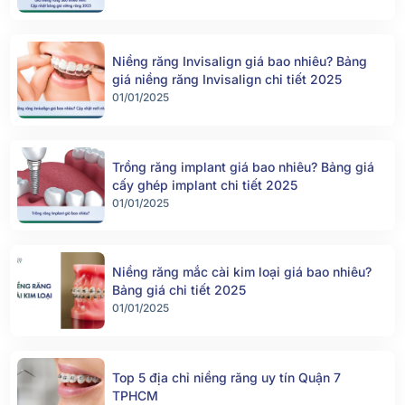
Niềng răng Invisalign giá bao nhiêu? Bảng
giá niềng răng Invisalign chi tiết 2025
01/01/2025
Trồng răng implant giá bao nhiêu? Bảng giá
cấy ghép implant chi tiết 2025
01/01/2025
Niềng răng mắc cài kim loại giá bao nhiêu?
Bảng giá chi tiết 2025
01/01/2025
Top 5 địa chỉ niềng răng uy tín Quận 7
TPHCM