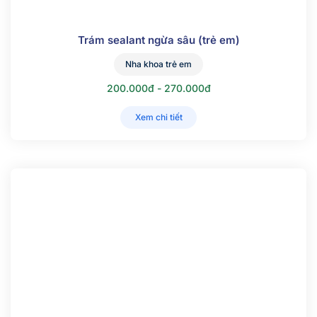
Trám sealant ngừa sâu (trẻ em)
Nha khoa trẻ em
200.000đ - 270.000đ
Xem chi tiết