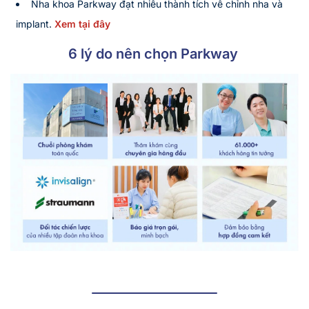
Nha khoa Parkway đạt nhiều thành tích về chỉnh nha và
implant.
Xem tại đây
6 lý do nên chọn Parkway