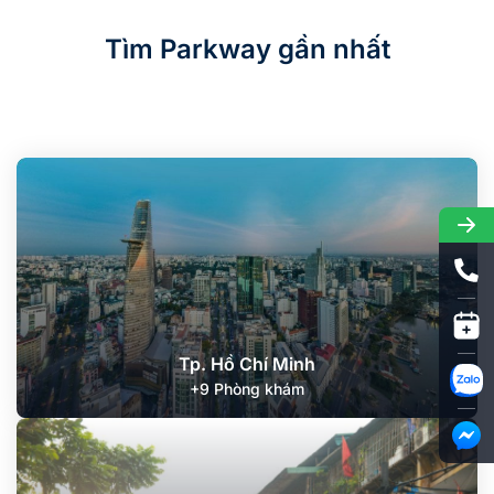
Tìm Parkway gần nhất
Tp. Hồ Chí Minh
+9 Phòng khám