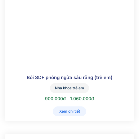
Bôi SDF phòng ngừa sâu răng (trẻ em)
Nha khoa trẻ em
900.000đ - 1.060.000đ
Xem chi tiết