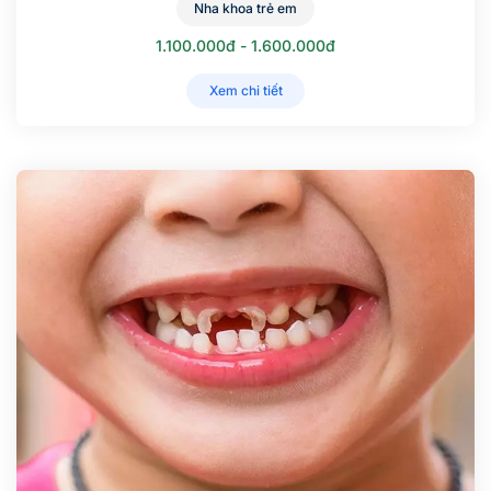
Nha khoa trẻ em
1.100.000đ - 1.600.000đ
Xem chi tiết