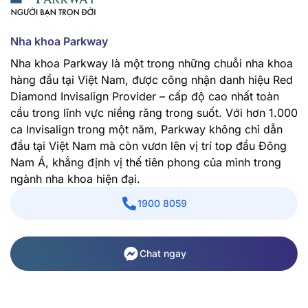
Nha khoa Parkway
Nha khoa Parkway là một trong những chuỗi nha khoa
hàng đầu tại Việt Nam, được công nhận danh hiệu Red
Diamond Invisalign Provider – cấp độ cao nhất toàn
cầu trong lĩnh vực niềng răng trong suốt. Với hơn 1.000
ca Invisalign trong một năm, Parkway không chỉ dẫn
đầu tại Việt Nam mà còn vươn lên vị trí top đầu Đông
Nam Á, khẳng định vị thế tiên phong của mình trong
ngành nha khoa hiện đại.
1900 8059
Chat ngay