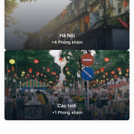
Hà Nội
+4 Phòng khám
Các tỉnh
+1 Phòng khám