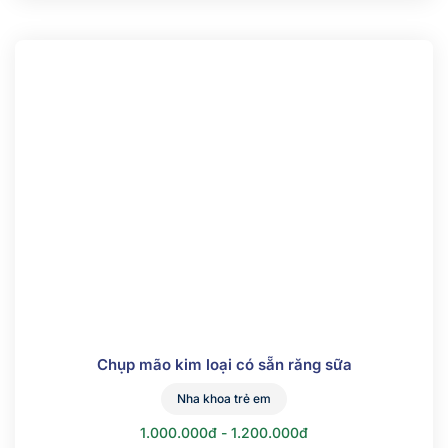
Chụp mão kim loại có sẵn răng sữa
Nha khoa trẻ em
1.000.000đ - 1.200.000đ