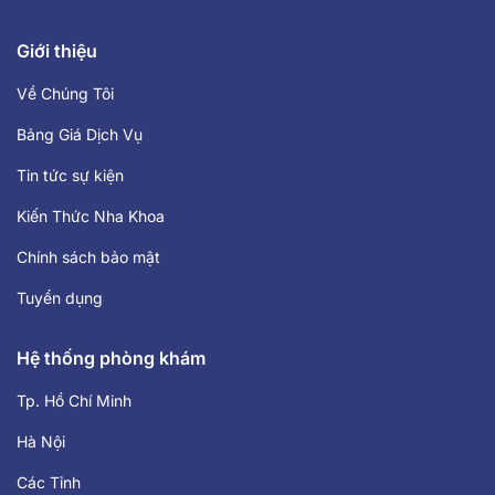
Giới thiệu
Về Chúng Tôi
Bảng Giá Dịch Vụ
Tin tức sự kiện
Kiến Thức Nha Khoa
Chính sách bảo mật
Tuyển dụng
Hệ thống phòng khám
Tp. Hồ Chí Minh
Hà Nội
Các Tỉnh