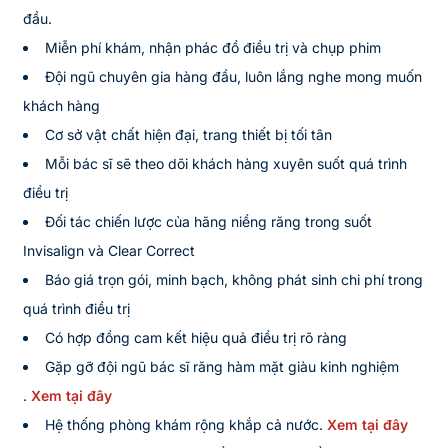
đầu.
Miễn phí khám, nhận phác đồ điều trị và chụp phim
Đội ngũ chuyên gia hàng đầu, luôn lắng nghe mong muốn
khách hàng
Cơ sở vật chất hiện đại, trang thiết bị tối tân
Mỗi bác sĩ sẽ theo dõi khách hàng xuyên suốt quá trình
điều trị
Đối tác chiến lược của hãng niềng răng trong suốt
Invisalign và Clear Correct
Báo giá trọn gói, minh bạch, không phát sinh chi phí trong
quá trình điều trị
Có hợp đồng cam kết hiệu quả điều trị rõ ràng
Gặp gỡ đội ngũ bác sĩ răng hàm mặt giàu kinh nghiệm
.
Xem tại đây
Hệ thống phòng khám rộng khắp cả nước.
Xem tại đây