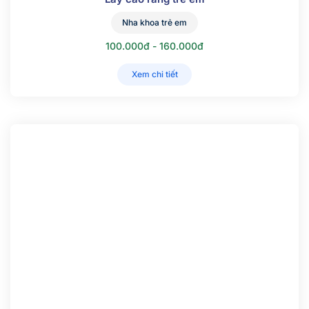
Nha khoa trẻ em
100.000đ - 160.000đ
Xem chi tiết