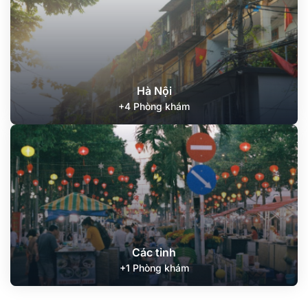
Hà Nội
+4 Phòng khám
Các tỉnh
+1 Phòng khám