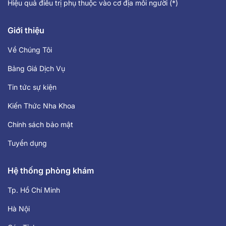
Hiệu quả điều trị phụ thuộc vào cơ địa mỗi người (*)
Giới thiệu
Về Chúng Tôi
Bảng Giá Dịch Vụ
Tin tức sự kiện
Kiến Thức Nha Khoa
Chính sách bảo mật
Tuyển dụng
Hệ thống phòng khám
Tp. Hồ Chí Minh
Hà Nội