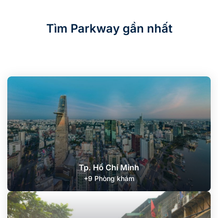
Tìm Parkway gần nhất
Tp. Hồ Chí Minh
+9 Phòng khám