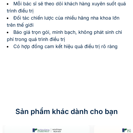
Mỗi bác sĩ sẽ theo dõi khách hàng xuyên suốt quá
trình điều trị
Đối tác chiến lược của nhiều hãng nha khoa lớn
trên thế giới
Báo giá trọn gói, minh bạch, không phát sinh chi
phí trong quá trình điều trị
Có hợp đồng cam kết hiệu quả điều trị rõ ràng
Sản phẩm khác dành cho bạn