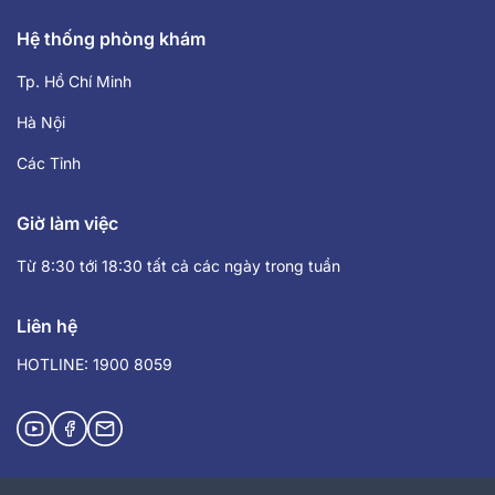
Hệ thống phòng khám
Tp. Hồ Chí Minh
Hà Nội
Các Tỉnh
Giờ làm việc
Từ 8:30 tới 18:30 tất cả các ngày trong tuần
Liên hệ
HOTLINE: 1900 8059