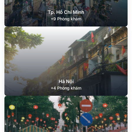
Tp. Hồ Chí Minh
+9 Phòng khám
Hà Nội
+4 Phòng khám