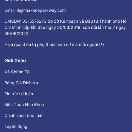
Email:
it@nhakhoaparkway.com
CMSDN: 0315575273 do Sở Kế hoạch và Đầu tư Thành phố Hồ
Chí Minh cấp lần đầu ngày 20/03/2019, sửa đổi lần thứ 7 ngày
09/06/2022.
Hiệu quả điều trị phụ thuộc vào cơ địa mỗi người (*)
Giới thiệu
Về Chúng Tôi
Bảng Giá Dịch Vụ
Tin tức sự kiện
Kiến Thức Nha Khoa
Chính sách bảo mật
Tuyển dụng