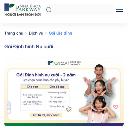
Trang chủ
Dịch vụ
Gói Gia đình
Gói Định hình Nụ cười