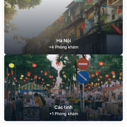
Hà Nội
+4 Phòng khám
Các tỉnh
+1 Phòng khám