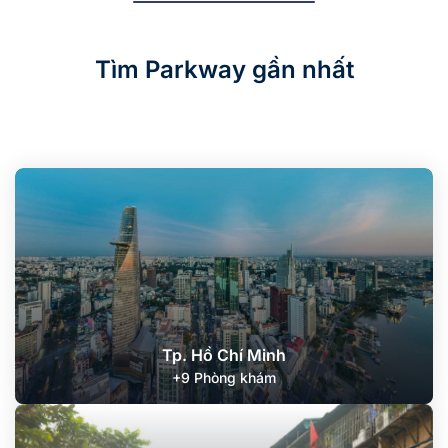
Tìm Parkway gần nhất
Tp. Hồ Chí Minh
+9 Phòng khám