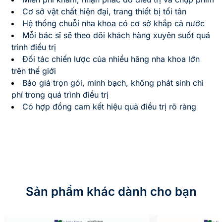
Cơ sở vật chất hiện đại, trang thiết bị tối tân
Hệ thống chuỗi nha khoa có cơ sở khắp cả nước
Mỗi bác sĩ sẽ theo dõi khách hàng xuyên suốt quá
trình điều trị
Đối tác chiến lược của nhiều hãng nha khoa lớn
trên thế giới
Báo giá trọn gói, minh bạch, không phát sinh chi
phí trong quá trình điều trị
Có hợp đồng cam kết hiệu quả điều trị rõ ràng
Sản phẩm khác dành cho bạn