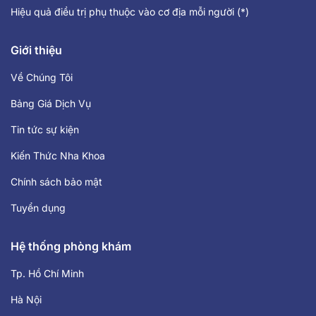
Hiệu quả điều trị phụ thuộc vào cơ địa mỗi người (*)
Giới thiệu
Về Chúng Tôi
Bảng Giá Dịch Vụ
Tin tức sự kiện
Kiến Thức Nha Khoa
Chính sách bảo mật
Tuyển dụng
Hệ thống phòng khám
Tp. Hồ Chí Minh
Hà Nội